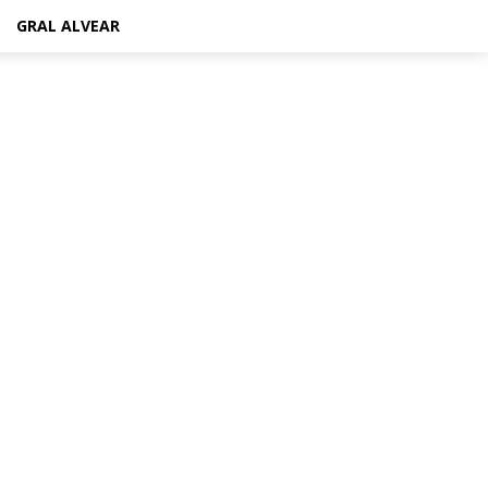
GRAL ALVEAR