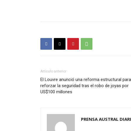
Artículo anterior
El Louvre anunció una reforma estructural para
reforzar la seguridad tras el robo de joyas por
US$100 millones
PRENSA AUSTRAL DIAR