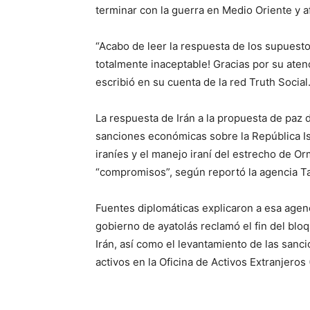
terminar con la guerra en Medio Oriente y a
“Acabo de leer la respuesta de los supuesto
totalmente inaceptable! Gracias por su at
escribió en su cuenta de la red Truth Social
La respuesta de Irán a la propuesta de paz 
sanciones económicas sobre la República Is
iraníes y el manejo iraní del estrecho de 
“compromisos”, según reportó la agencia T
Fuentes diplomáticas explicaron a esa agenci
gobierno de ayatolás reclamó el fin del bl
Irán, así como el levantamiento de las san
activos en la Oficina de Activos Extranjeros