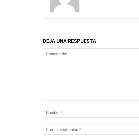
DEJA UNA RESPUESTA