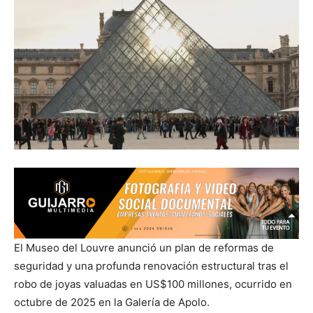
El Museo del Louvre anunció un plan de reformas de
seguridad y una profunda renovación estructural tras el
robo de joyas valuadas en US$100 millones, ocurrido en
octubre de 2025 en la Galería de Apolo.