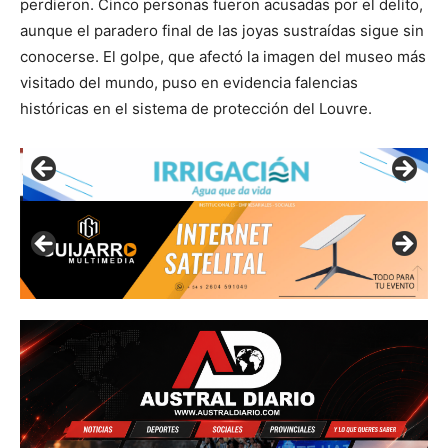
perdieron. Cinco personas fueron acusadas por el delito,
aunque el paradero final de las joyas sustraídas sigue sin
conocerse. El golpe, que afectó la imagen del museo más
visitado del mundo, puso en evidencia falencias
históricas en el sistema de protección del Louvre.