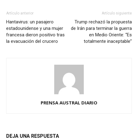
Artículo anterior
Artículo siguiente
Hantavirus: un pasajero
Trump rechazó la propuesta
estadounidense y una mujer
de Irán para terminar la guerra
francesa dieron positivo tras
en Medio Oriente: “Es
la evacuación del crucero
totalmente inaceptable”
PRENSA AUSTRAL DIARIO
DEJA UNA RESPUESTA