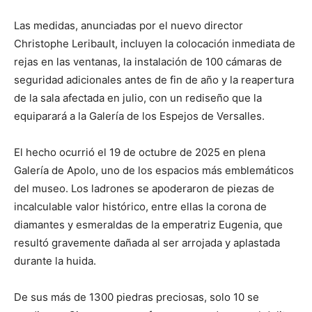
Las medidas, anunciadas por el nuevo director
Christophe Leribault, incluyen la colocación inmediata de
rejas en las ventanas, la instalación de 100 cámaras de
seguridad adicionales antes de fin de año y la reapertura
de la sala afectada en julio, con un rediseño que la
equiparará a la Galería de los Espejos de Versalles.
El hecho ocurrió el 19 de octubre de 2025 en plena
Galería de Apolo, uno de los espacios más emblemáticos
del museo. Los ladrones se apoderaron de piezas de
incalculable valor histórico, entre ellas la corona de
diamantes y esmeraldas de la emperatriz Eugenia, que
resultó gravemente dañada al ser arrojada y aplastada
durante la huida.
De sus más de 1300 piedras preciosas, solo 10 se