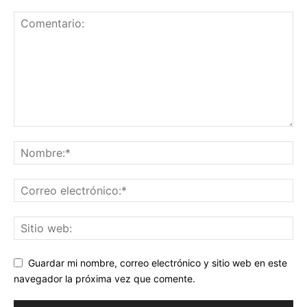
Guardar mi nombre, correo electrónico y sitio web en este
navegador la próxima vez que comente.