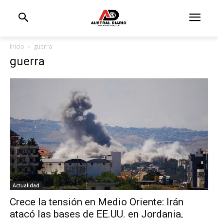
Inicio
guerra
guerra
Actualidad
Crece la tensión en Medio Oriente: Irán
atacó las bases de EE.UU. en Jordania,