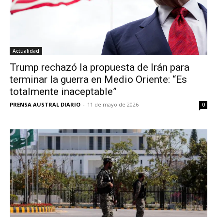
Actualidad
Trump rechazó la propuesta de Irán para
terminar la guerra en Medio Oriente: “Es
totalmente inaceptable”
PRENSA AUSTRAL DIARIO
-
11 de mayo de 2026
0