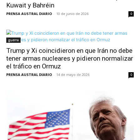
Kuwait y Bahréin
PRENSA AUSTRAL DIARIO
-
10 de junio de 2026
0
guerra
Trump y Xi coincidieron en que Irán no debe
tener armas nucleares y pidieron normalizar
el tráfico en Ormuz
PRENSA AUSTRAL DIARIO
-
14 de mayo de 2026
0