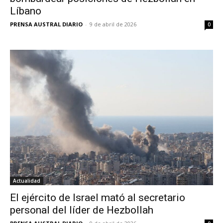
Líbano
PRENSA AUSTRAL DIARIO
-
9 de abril de 2026
0
Actualidad
El ejército de Israel mató al secretario
personal del líder de Hezbollah