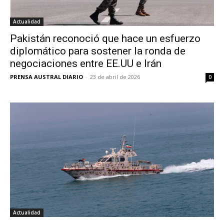
Actualidad
Pakistán reconoció que hace un esfuerzo
diplomático para sostener la ronda de
negociaciones entre EE.UU e Irán
PRENSA AUSTRAL DIARIO
-
23 de abril de 2026
0
Actualidad