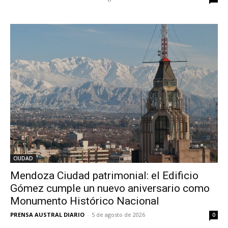
CIUDAD
Mendoza Ciudad patrimonial: el Edificio
Gómez cumple un nuevo aniversario como
Monumento Histórico Nacional
PRENSA AUSTRAL DIARIO
-
5 de agosto de 2026
0