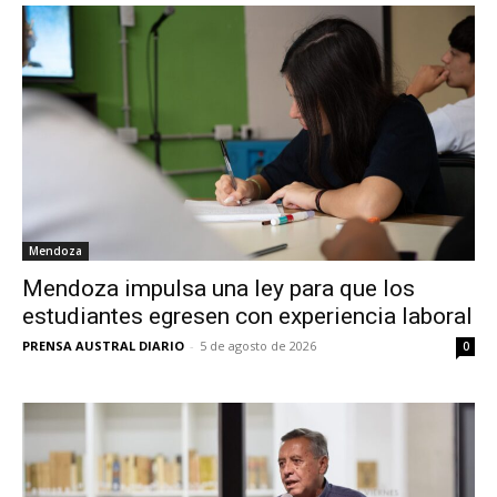
Mendoza
Mendoza impulsa una ley para que los
estudiantes egresen con experiencia laboral
PRENSA AUSTRAL DIARIO
-
5 de agosto de 2026
0