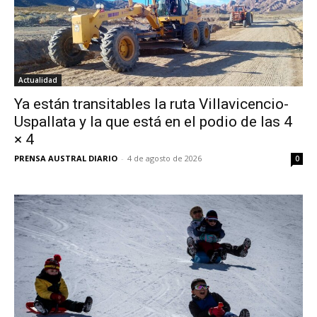
Actualidad
Ya están transitables la ruta Villavicencio-
Uspallata y la que está en el podio de las 4
× 4
PRENSA AUSTRAL DIARIO
-
4 de agosto de 2026
0