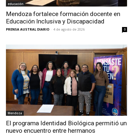
educación
Mendoza fortalece formación docente en
Educación Inclusiva y Discapacidad
PRENSA AUSTRAL DIARIO
-
4 de agosto de 2026
0
Mendoza
El programa Identidad Biológica permitió un
nuevo encuentro entre hermanos