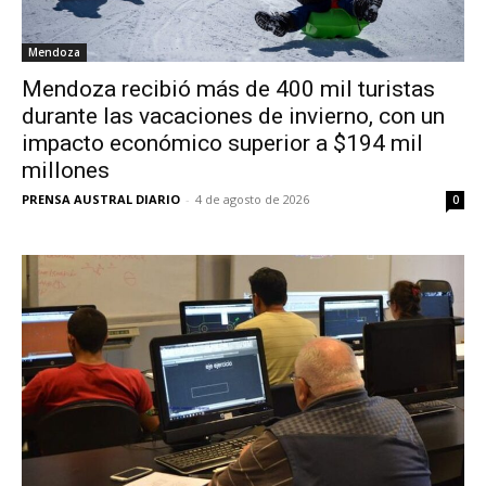
Mendoza
Mendoza recibió más de 400 mil turistas
durante las vacaciones de invierno, con un
impacto económico superior a $194 mil
millones
PRENSA AUSTRAL DIARIO
-
4 de agosto de 2026
0