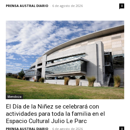
PRENSA AUSTRAL DIARIO
-
6 de agosto de 2026
0
Mendoza
El Día de la Niñez se celebrará con
actividades para toda la familia en el
Espacio Cultural Julio Le Parc
PRENSA AUSTRAL DIARIO
-
6 de agosto de 2026
0