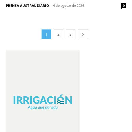
PRENSA AUSTRAL DIARIO
-
4 de agosto de 2026
0
1
2
3