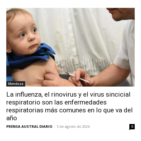
Mendoza
La influenza, el rinovirus y el virus sincicial
respiratorio son las enfermedades
respiratorias más comunes en lo que va del
año
PRENSA AUSTRAL DIARIO
-
5 de agosto de 2026
0