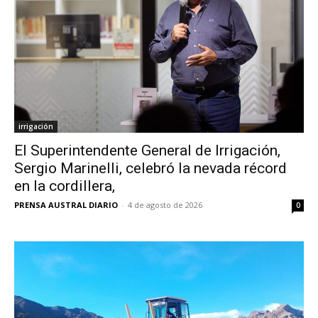
irrigación
El Superintendente General de Irrigación,
Sergio Marinelli, celebró la nevada récord
en la cordillera,
PRENSA AUSTRAL DIARIO
-
4 de agosto de 2026
0