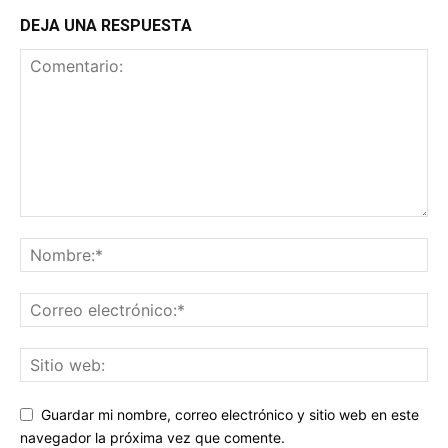
DEJA UNA RESPUESTA
Guardar mi nombre, correo electrónico y sitio web en este
navegador la próxima vez que comente.