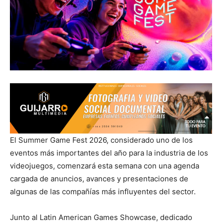
El Summer Game Fest 2026, considerado uno de los
eventos más importantes del año para la industria de los
videojuegos, comenzará esta semana con una agenda
cargada de anuncios, avances y presentaciones de
algunas de las compañías más influyentes del sector.
Junto al Latin American Games Showcase, dedicado