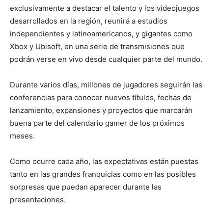
exclusivamente a destacar el talento y los videojuegos
desarrollados en la región, reunirá a estudios
independientes y latinoamericanos, y gigantes como
Xbox y Ubisoft, en una serie de transmisiones que
podrán verse en vivo desde cualquier parte del mundo.
Durante varios días, millones de jugadores seguirán las
conferencias para conocer nuevos títulos, fechas de
lanzamiento, expansiones y proyectos que marcarán
buena parte del calendario gamer de los próximos
meses.
Como ocurre cada año, las expectativas están puestas
tanto en las grandes franquicias como en las posibles
sorpresas que puedan aparecer durante las
presentaciones.