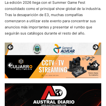
La edición 2026 llega con el Summer Game Fest
consolidado como el principal show global de la industria.
Tras la desaparición de E3, muchas compañías
comenzaron a utilizar este evento para concentrar sus
anuncios más importantes y presentar el rumbo que
seguirán sus catálogos durante el resto del año.