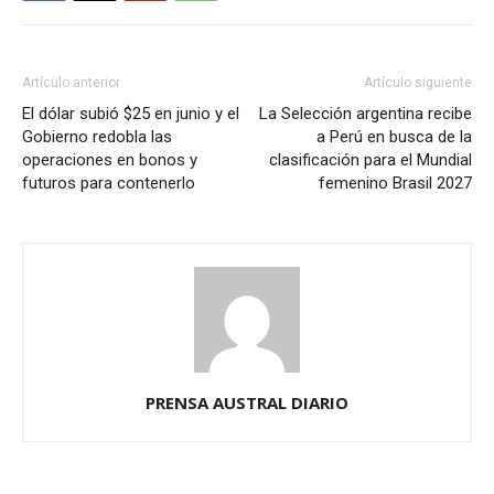
Artículo anterior
Artículo siguiente
El dólar subió $25 en junio y el
La Selección argentina recibe
Gobierno redobla las
a Perú en busca de la
operaciones en bonos y
clasificación para el Mundial
futuros para contenerlo
femenino Brasil 2027
PRENSA AUSTRAL DIARIO