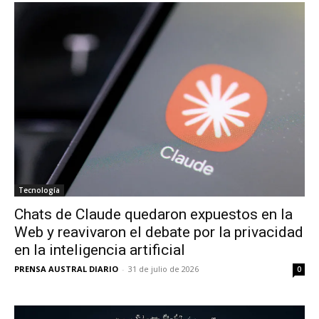
Tecnología
Chats de Claude quedaron expuestos en la
Web y reavivaron el debate por la privacidad
en la inteligencia artificial
PRENSA AUSTRAL DIARIO
-
31 de julio de 2026
0