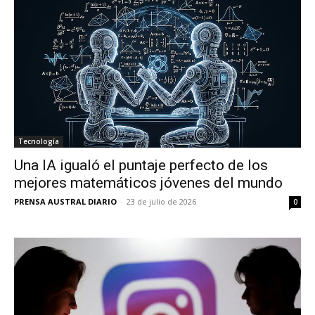
Tecnología
Una IA igualó el puntaje perfecto de los
mejores matemáticos jóvenes del mundo
PRENSA AUSTRAL DIARIO
-
23 de julio de 2026
0