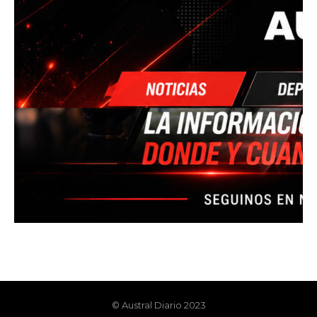
© Austral Diario 2023