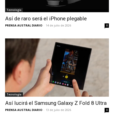
Tecnología
Así de raro será el iPhone plegable
PRENSA AUSTRAL DIARIO
-
14 de julio de 2026
0
Tecnología
Así lucirá el Samsung Galaxy Z Fold 8 Ultra
PRENSA AUSTRAL DIARIO
-
13 de julio de 2026
0