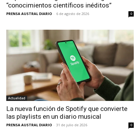
“conocimientos científicos inéditos”
PRENSA AUSTRAL DIARIO
-
6 de agosto de 2026
0
Actualidad
La nueva función de Spotify que convierte
las playlists en un diario musical
PRENSA AUSTRAL DIARIO
-
31 de julio de 2026
0