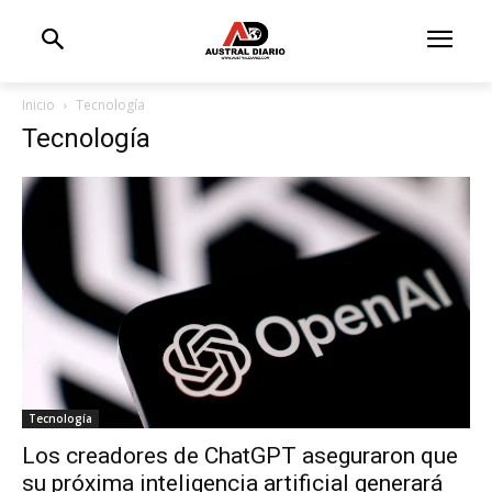
Inicio
Tecnología
Tecnología
Tecnología
Los creadores de ChatGPT aseguraron que
su próxima inteligencia artificial generará