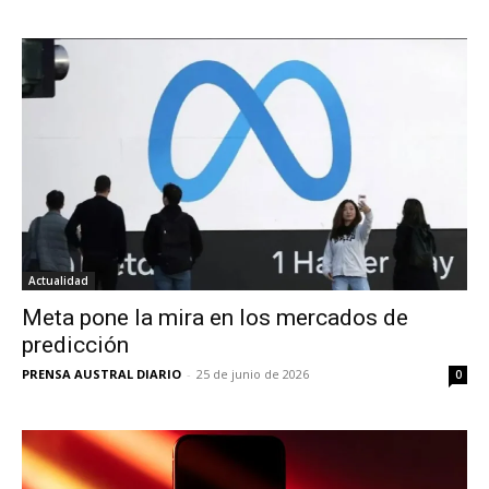
Actualidad
Meta pone la mira en los mercados de
predicción
PRENSA AUSTRAL DIARIO
-
25 de junio de 2026
0