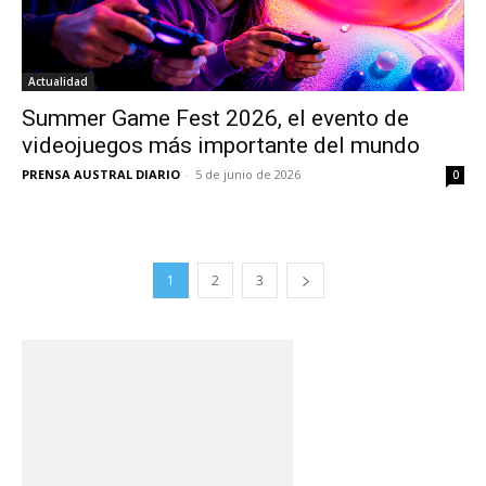
Actualidad
Summer Game Fest 2026, el evento de
videojuegos más importante del mundo
PRENSA AUSTRAL DIARIO
-
5 de junio de 2026
0
1
2
3