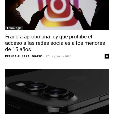
Tecnología
Francia aprobó una ley que prohíbe el
acceso a las redes sociales a los menores
de 15 años
PRENSA AUSTRAL DIARIO
-
22 de julio de 2026
0