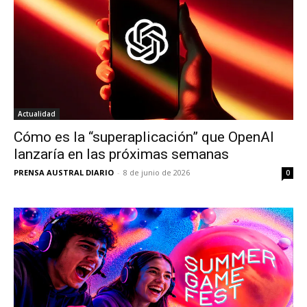
Actualidad
Cómo es la “superaplicación” que OpenAI
lanzaría en las próximas semanas
PRENSA AUSTRAL DIARIO
-
8 de junio de 2026
0