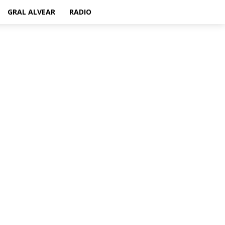
GRAL ALVEAR
RADIO