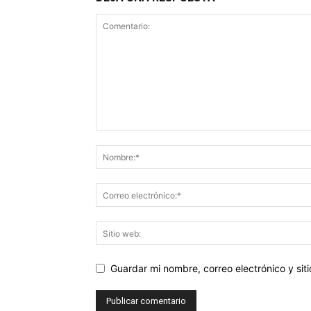
Guardar mi nombre, correo electrónico y si