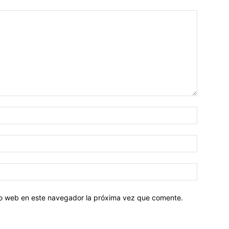
tio web en este navegador la próxima vez que comente.