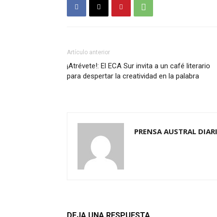
Artículo anterior
¡Atrévete!: El ECA Sur invita a un café literario
para despertar la creatividad en la palabra
PRENSA AUSTRAL DIAR
DEJA UNA RESPUESTA