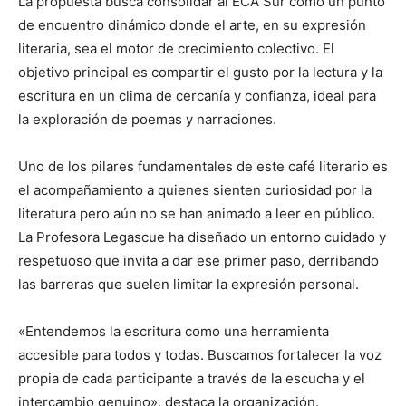
La propuesta busca consolidar al ECA Sur como un punto
de encuentro dinámico donde el arte, en su expresión
literaria, sea el motor de crecimiento colectivo. El
objetivo principal es compartir el gusto por la lectura y la
escritura en un clima de cercanía y confianza, ideal para
la exploración de poemas y narraciones.
Uno de los pilares fundamentales de este café literario es
el acompañamiento a quienes sienten curiosidad por la
literatura pero aún no se han animado a leer en público.
La Profesora Legascue ha diseñado un entorno cuidado y
respetuoso que invita a dar ese primer paso, derribando
las barreras que suelen limitar la expresión personal.
«Entendemos la escritura como una herramienta
accesible para todos y todas. Buscamos fortalecer la voz
propia de cada participante a través de la escucha y el
intercambio genuino», destaca la organización.