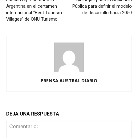
Argentina en el certamen
Pública para definir el modelo
internacional “Best Tourism
de desarrollo hacia 2050
Villages” de ONU Turismo
PRENSA AUSTRAL DIARIO
DEJA UNA RESPUESTA