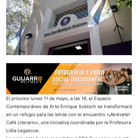
El próximo lunes 11 de mayo, a las 18, el Espacio
Contemporáneo de Arte Enrique Sobisch se transformará
en un refugio para las letras con el encuentro «¡Atrévete!
Café Literario», una iniciativa coordinada por la Profesora
Lidia Legascue.