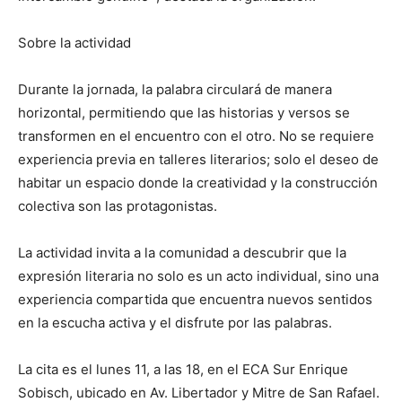
Sobre la actividad
Durante la jornada, la palabra circulará de manera
horizontal, permitiendo que las historias y versos se
transformen en el encuentro con el otro. No se requiere
experiencia previa en talleres literarios; solo el deseo de
habitar un espacio donde la creatividad y la construcción
colectiva son las protagonistas.
La actividad invita a la comunidad a descubrir que la
expresión literaria no solo es un acto individual, sino una
experiencia compartida que encuentra nuevos sentidos
en la escucha activa y el disfrute por las palabras.
La cita es el lunes 11, a las 18, en el ECA Sur Enrique
Sobisch, ubicado en Av. Libertador y Mitre de San Rafael.