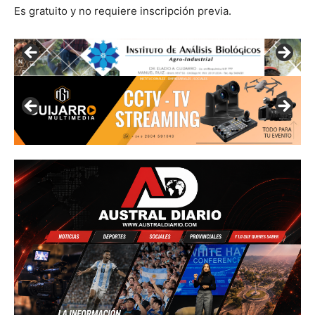
Es gratuito y no requiere inscripción previa.