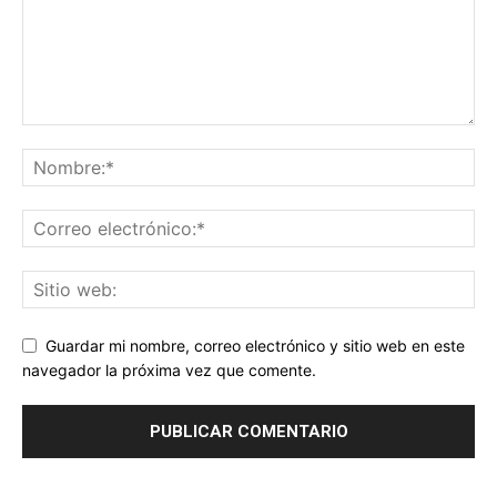
Guardar mi nombre, correo electrónico y sitio web en este
navegador la próxima vez que comente.