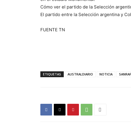
Cómo ver el partido de la Selección argent
El partido entre la Selección argentina y C
FUENTE TN
ETIQUETAS
AUSTRALDIARIO
NOTICIA
SANRAF