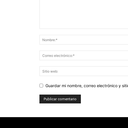
Guardar mi nombre, correo electrónico y si