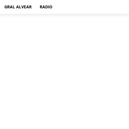
GRAL ALVEAR
RADIO