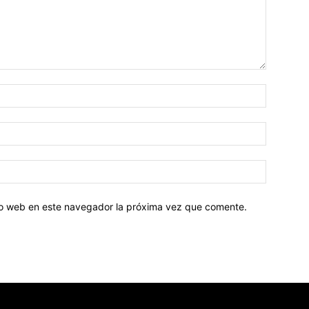
tio web en este navegador la próxima vez que comente.