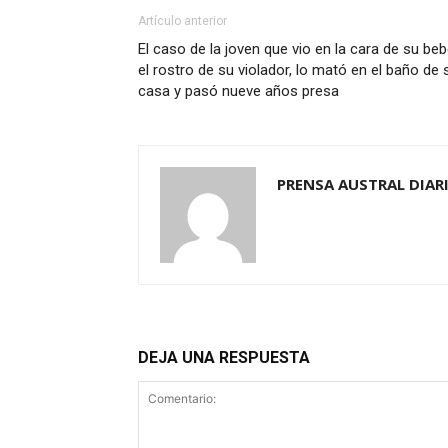
Artículo anterior
El caso de la joven que vio en la cara de su be
el rostro de su violador, lo mató en el baño de 
casa y pasó nueve años presa
PRENSA AUSTRAL DIAR
DEJA UNA RESPUESTA