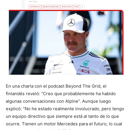
En una charla con el podcast Beyond The Grid, el
finlandés reveló: “Creo que probablemente ha habido
algunas conversaciones con Alpine”. Aunque luego
explicó: “No he estado realmente involucrado, pero tengo
un equipo directivo que siempre está al tanto de lo que
ocurre. Tienen un motor Mercedes para el futuro, lo cual