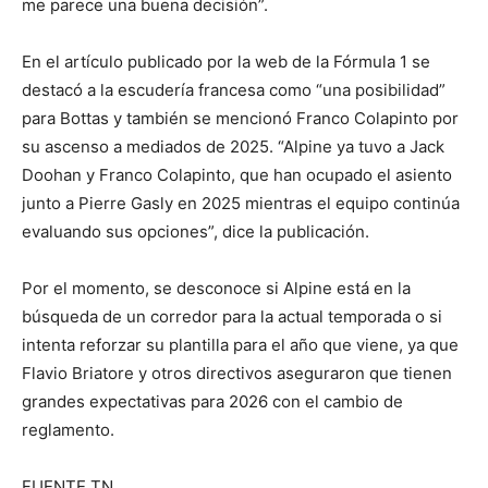
me parece una buena decisión”.
En el artículo publicado por la web de la Fórmula 1 se
destacó a la escudería francesa como “una posibilidad”
para Bottas y también se mencionó Franco Colapinto por
su ascenso a mediados de 2025. “Alpine ya tuvo a Jack
Doohan y Franco Colapinto, que han ocupado el asiento
junto a Pierre Gasly en 2025 mientras el equipo continúa
evaluando sus opciones”, dice la publicación.
Por el momento, se desconoce si Alpine está en la
búsqueda de un corredor para la actual temporada o si
intenta reforzar su plantilla para el año que viene, ya que
Flavio Briatore y otros directivos aseguraron que tienen
grandes expectativas para 2026 con el cambio de
reglamento.
FUENTE TN