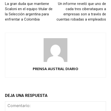
La gran duda que mantiene
Un informe reveló que uno de
Scaloni en el equipo titular de
cada tres ciberataques a
la Selección argentina para
empresas son a través de
enfrentar a Colombia
cuentas robadas a empleados
PRENSA AUSTRAL DIARIO
DEJA UNA RESPUESTA