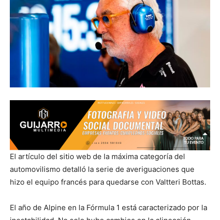
El artículo del sitio web de la máxima categoría del
automovilismo detalló la serie de averiguaciones que
hizo el equipo francés para quedarse con Valtteri Bottas.
El año de Alpine en la Fórmula 1 está caracterizado por la