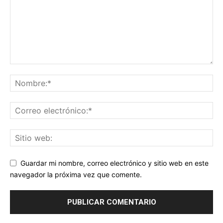
Guardar mi nombre, correo electrónico y sitio web en este
navegador la próxima vez que comente.