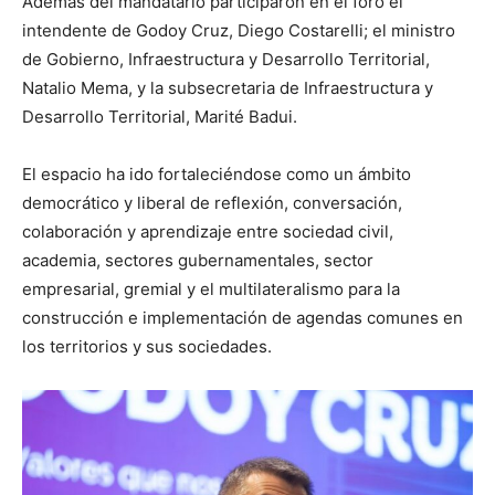
Además del mandatario participaron en el foro el
intendente de Godoy Cruz, Diego Costarelli; el ministro
de Gobierno, Infraestructura y Desarrollo Territorial,
Natalio Mema, y la subsecretaria de Infraestructura y
Desarrollo Territorial, Marité Badui.
El espacio ha ido fortaleciéndose como un ámbito
democrático y liberal de reflexión, conversación,
colaboración y aprendizaje entre sociedad civil,
academia, sectores gubernamentales, sector
empresarial, gremial y el multilateralismo para la
construcción e implementación de agendas comunes en
los territorios y sus sociedades.