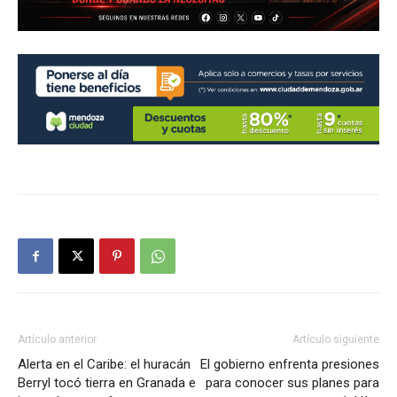
Artículo anterior
Artículo siguiente
Alerta en el Caribe: el huracán
El gobierno enfrenta presiones
Berryl tocó tierra en Granada e
para conocer sus planes para