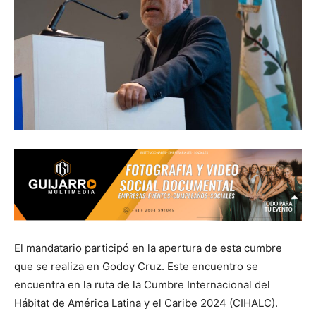
El mandatario participó en la apertura de esta cumbre
que se realiza en Godoy Cruz. Este encuentro se
encuentra en la ruta de la Cumbre Internacional del
Hábitat de América Latina y el Caribe 2024 (CIHALC).