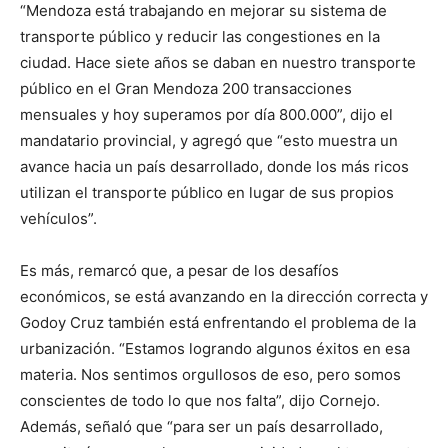
“Mendoza está trabajando en mejorar su sistema de
transporte público y reducir las congestiones en la
ciudad. Hace siete años se daban en nuestro transporte
público en el Gran Mendoza 200 transacciones
mensuales y hoy superamos por día 800.000”, dijo el
mandatario provincial, y agregó que “esto muestra un
avance hacia un país desarrollado, donde los más ricos
utilizan el transporte público en lugar de sus propios
vehículos”.
Es más, remarcó que, a pesar de los desafíos
económicos, se está avanzando en la dirección correcta y
Godoy Cruz también está enfrentando el problema de la
urbanización. “Estamos logrando algunos éxitos en esa
materia. Nos sentimos orgullosos de eso, pero somos
conscientes de todo lo que nos falta”, dijo Cornejo.
Además, señaló que “para ser un país desarrollado,