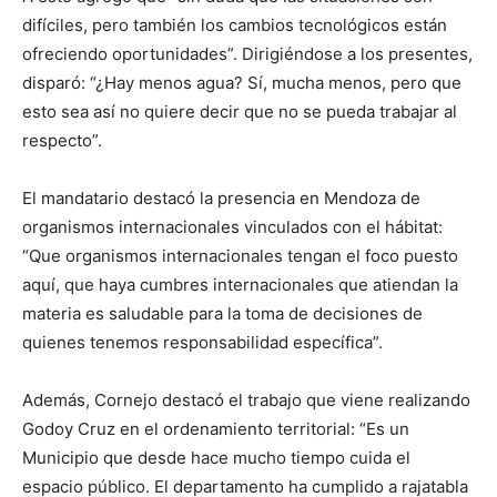
difíciles, pero también los cambios tecnológicos están
ofreciendo oportunidades”. Dirigiéndose a los presentes,
disparó: “¿Hay menos agua? Sí, mucha menos, pero que
esto sea así no quiere decir que no se pueda trabajar al
respecto”.
El mandatario destacó la presencia en Mendoza de
organismos internacionales vinculados con el hábitat:
“Que organismos internacionales tengan el foco puesto
aquí, que haya cumbres internacionales que atiendan la
materia es saludable para la toma de decisiones de
quienes tenemos responsabilidad específica”.
Además, Cornejo destacó el trabajo que viene realizando
Godoy Cruz en el ordenamiento territorial: “Es un
Municipio que desde hace mucho tiempo cuida el
espacio público. El departamento ha cumplido a rajatabla