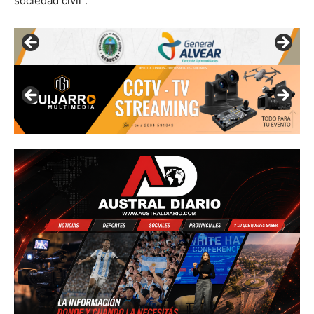
sociedad civil”.