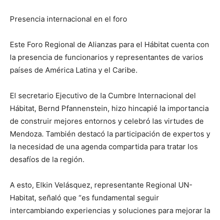
Presencia internacional en el foro
Este Foro Regional de Alianzas para el Hábitat cuenta con
la presencia de funcionarios y representantes de varios
países de América Latina y el Caribe.
El secretario Ejecutivo de la Cumbre Internacional del
Hábitat, Bernd Pfannenstein, hizo hincapié la importancia
de construir mejores entornos y celebró las virtudes de
Mendoza. También destacó la participación de expertos y
la necesidad de una agenda compartida para tratar los
desafíos de la región.
A esto, Elkin Velásquez, representante Regional UN-
Habitat, señaló que “es fundamental seguir
intercambiando experiencias y soluciones para mejorar la