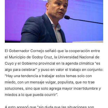
El Gobernador Cornejo señaló que la cooperación entre
el Municipio de Godoy Cruz, la Universidad Nacional de
Cuyo y el Gobierno provincial en la agenda climática “es
algo para celebrar” y puso en valor el trabajo en conjunto:
“Hay una tendencia a trabajar estos temas solo con
miedo, con un mensaje vulgar, populista, que no trae
soluciones, sino que solo agrega mayor incertidumbre y
miedos a lo que pueda ocurrir”.
A esto agregó que “sin duda que las situaciones son