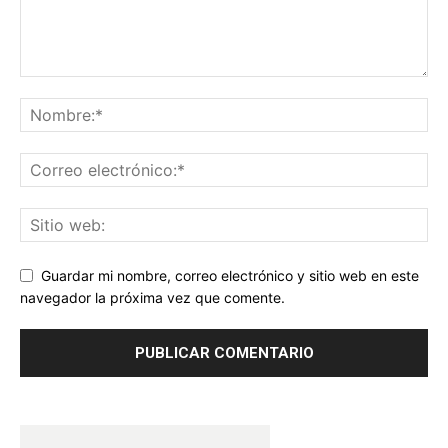
Guardar mi nombre, correo electrónico y sitio web en este
navegador la próxima vez que comente.