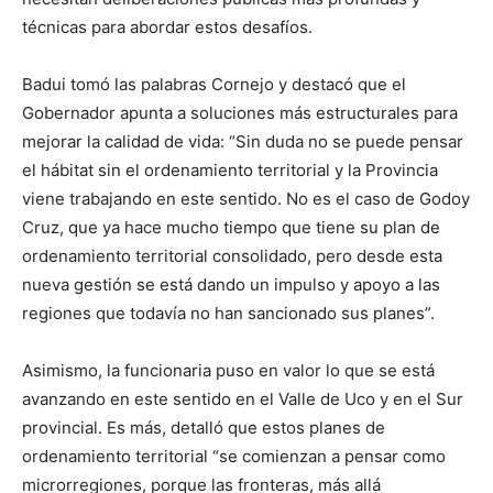
técnicas para abordar estos desafíos.
Badui tomó las palabras Cornejo y destacó que el
Gobernador apunta a soluciones más estructurales para
mejorar la calidad de vida: “Sin duda no se puede pensar
el hábitat sin el ordenamiento territorial y la Provincia
viene trabajando en este sentido. No es el caso de Godoy
Cruz, que ya hace mucho tiempo que tiene su plan de
ordenamiento territorial consolidado, pero desde esta
nueva gestión se está dando un impulso y apoyo a las
regiones que todavía no han sancionado sus planes”.
Asimismo, la funcionaria puso en valor lo que se está
avanzando en este sentido en el Valle de Uco y en el Sur
provincial. Es más, detalló que estos planes de
ordenamiento territorial “se comienzan a pensar como
microrregiones, porque las fronteras, más allá