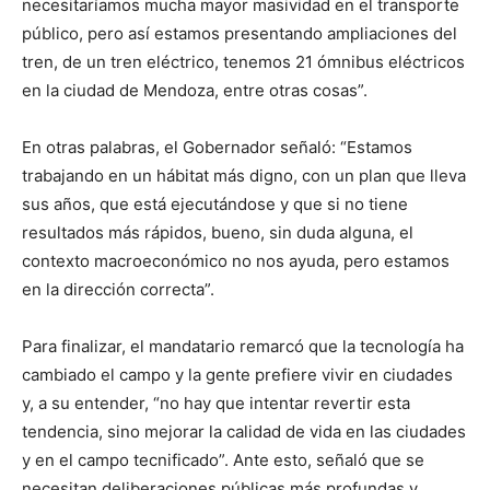
necesitaríamos mucha mayor masividad en el transporte
público, pero así estamos presentando ampliaciones del
tren, de un tren eléctrico, tenemos 21 ómnibus eléctricos
en la ciudad de Mendoza, entre otras cosas”.
En otras palabras, el Gobernador señaló: “Estamos
trabajando en un hábitat más digno, con un plan que lleva
sus años, que está ejecutándose y que si no tiene
resultados más rápidos, bueno, sin duda alguna, el
contexto macroeconómico no nos ayuda, pero estamos
en la dirección correcta”.
Para finalizar, el mandatario remarcó que la tecnología ha
cambiado el campo y la gente prefiere vivir en ciudades
y, a su entender, “no hay que intentar revertir esta
tendencia, sino mejorar la calidad de vida en las ciudades
y en el campo tecnificado”. Ante esto, señaló que se
necesitan deliberaciones públicas más profundas y