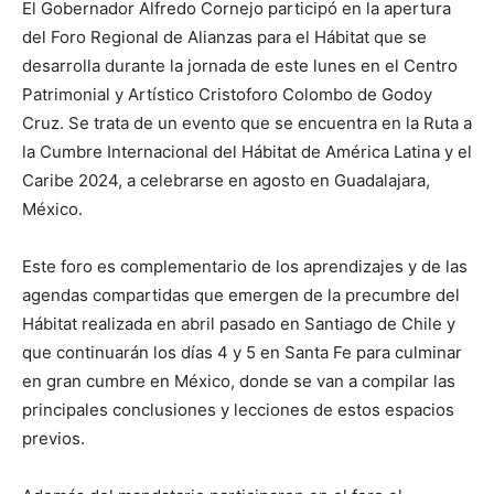
El Gobernador Alfredo Cornejo participó en la apertura
del Foro Regional de Alianzas para el Hábitat que se
desarrolla durante la jornada de este lunes en el Centro
Patrimonial y Artístico Cristoforo Colombo de Godoy
Cruz. Se trata de un evento que se encuentra en la Ruta a
la Cumbre Internacional del Hábitat de América Latina y el
Caribe 2024, a celebrarse en agosto en Guadalajara,
México.
Este foro es complementario de los aprendizajes y de las
agendas compartidas que emergen de la precumbre del
Hábitat realizada en abril pasado en Santiago de Chile y
que continuarán los días 4 y 5 en Santa Fe para culminar
en gran cumbre en México, donde se van a compilar las
principales conclusiones y lecciones de estos espacios
previos.