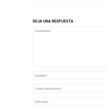
DEJA UNA RESPUESTA