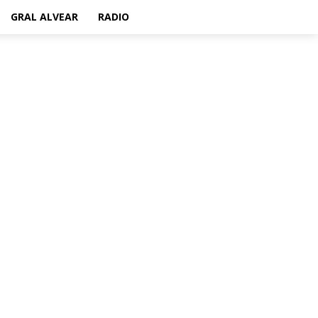
GRAL ALVEAR
RADIO