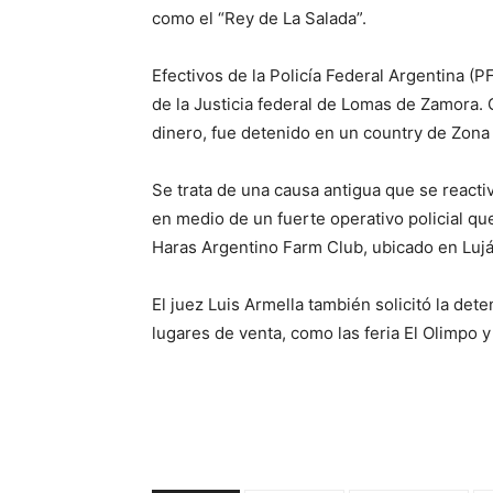
como el “Rey de La Salada”.
Efectivos de la Policía Federal Argentina 
de la Justicia federal de Lomas de Zamora. 
dinero, fue detenido en un country de Zona
Se trata de una causa antigua que se reacti
en medio de un fuerte operativo policial qu
Haras Argentino Farm Club, ubicado en Luján
El juez Luis Armella también solicitó la det
lugares de venta, como las feria El Olimpo y