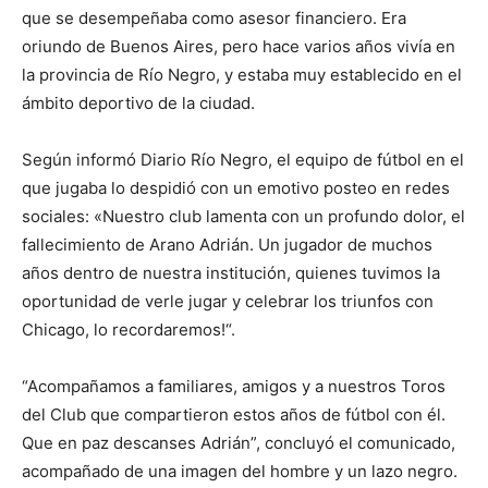
que se desempeñaba como asesor financiero. Era
oriundo de Buenos Aires, pero hace varios años vivía en
la provincia de Río Negro, y estaba muy establecido en el
ámbito deportivo de la ciudad.
Según informó Diario Río Negro, el equipo de fútbol en el
que jugaba lo despidió con un emotivo posteo en redes
sociales: «Nuestro club lamenta con un profundo dolor, el
fallecimiento de Arano Adrián. Un jugador de muchos
años dentro de nuestra institución, quienes tuvimos la
oportunidad de verle jugar y celebrar los triunfos con
Chicago, lo recordaremos!“.
“Acompañamos a familiares, amigos y a nuestros Toros
del Club que compartieron estos años de fútbol con él.
Que en paz descanses Adrián”, concluyó el comunicado,
acompañado de una imagen del hombre y un lazo negro.