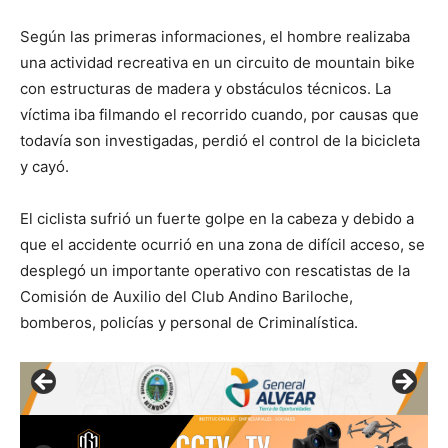
Según las primeras informaciones, el hombre realizaba
una actividad recreativa en un circuito de mountain bike
con estructuras de madera y obstáculos técnicos. La
víctima iba filmando el recorrido cuando, por causas que
todavía son investigadas, perdió el control de la bicicleta
y cayó.
El ciclista sufrió un fuerte golpe en la cabeza y debido a
que el accidente ocurrió en una zona de difícil acceso, se
desplegó un importante operativo con rescatistas de la
Comisión de Auxilio del Club Andino Bariloche,
bomberos, policías y personal de Criminalística.