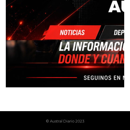
© Austral Diario 2023