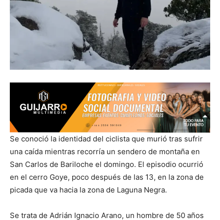
Se conoció la identidad del ciclista que murió tras sufrir
una caída mientras recorría un sendero de montaña en
San Carlos de Bariloche el domingo. El episodio ocurrió
en el cerro Goye, poco después de las 13, en la zona de
picada que va hacia la zona de Laguna Negra.
Se trata de Adrián Ignacio Arano, un hombre de 50 años