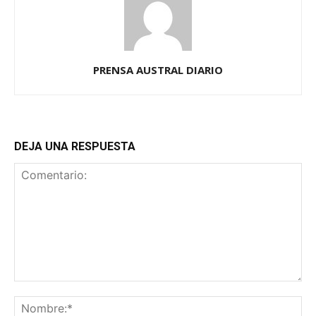
PRENSA AUSTRAL DIARIO
DEJA UNA RESPUESTA