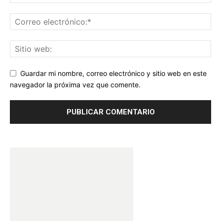
Guardar mi nombre, correo electrónico y sitio web en este
navegador la próxima vez que comente.