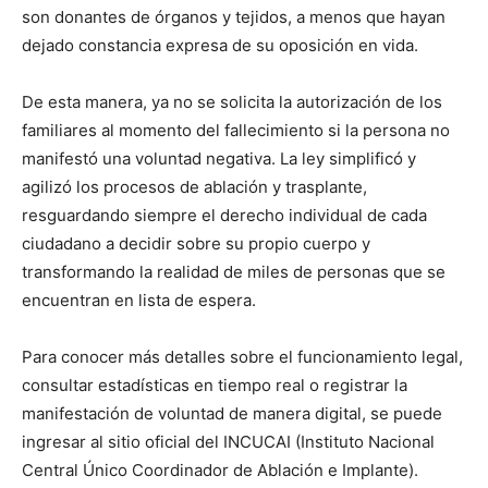
son donantes de órganos y tejidos, a menos que hayan
dejado constancia expresa de su oposición en vida.
De esta manera, ya no se solicita la autorización de los
familiares al momento del fallecimiento si la persona no
manifestó una voluntad negativa. La ley simplificó y
agilizó los procesos de ablación y trasplante,
resguardando siempre el derecho individual de cada
ciudadano a decidir sobre su propio cuerpo y
transformando la realidad de miles de personas que se
encuentran en lista de espera.
Para conocer más detalles sobre el funcionamiento legal,
consultar estadísticas en tiempo real o registrar la
manifestación de voluntad de manera digital, se puede
ingresar al sitio oficial del INCUCAI (Instituto Nacional
Central Único Coordinador de Ablación e Implante).