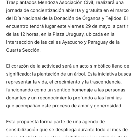
Trasplantados Mendoza Asociación Civil, realizará una
jornada de concientización abierta y gratuita en el marco
del Día Nacional de la Donación de Órganos y Tejidos. El
encuentro tendrá lugar este viernes 29 de mayo, a partir
de las 12 horas, en la Plaza Uruguay, ubicada en la
intersección de las calles Ayacucho y Paraguay de la
Cuarta Sección.
El corazón de la actividad será un acto simbólico lleno de
significado: la plantación de un árbol. Esta iniciativa busca
representar la vida, el crecimiento y la trascendencia,
funcionando como un sentido homenaje a las personas
donantes y un reconocimiento profundo a las familias
que acompañan este proceso de amor y generosidad.
Esta propuesta forma parte de una agenda de
sensibilización que se despliega durante todo el mes de