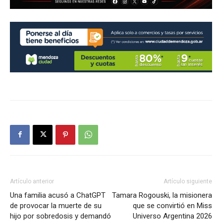
Artículo anterior
Artículo siguiente
Una familia acusó a ChatGPT
Tamara Rogouski, la misionera
de provocar la muerte de su
que se convirtió en Miss
hijo por sobredosis y demandó
Universo Argentina 2026