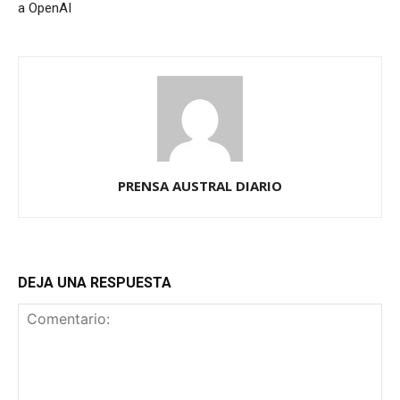
a OpenAI
PRENSA AUSTRAL DIARIO
DEJA UNA RESPUESTA