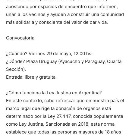
apostando por espacios de encuentro que informen,
unan a los vecinos y ayuden a construir una comunidad
más solidaria y consciente del valor de dar vida.
Convocatoria
¿Cuándo? Viernes 29 de mayo, 12.00 hs.
¿Dónde? Plaza Uruguay (Ayacucho y Paraguay, Cuarta
Sección).
Entrada: libre y gratuita.
¿Cómo funciona la Ley Justina en Argentina?
En este contexto, cabe refrescar que en nuestro país el
marco legal que rige la donación de órganos está
determinado por la Ley 27.447, conocida popularmente
como Ley Justina. Sancionada en 2018, esta norma
establece que todas las personas mayores de 18 años