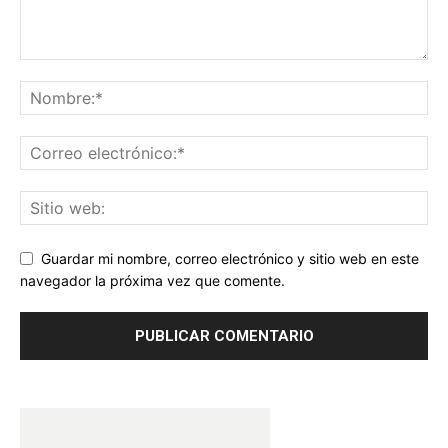
Guardar mi nombre, correo electrónico y sitio web en este
navegador la próxima vez que comente.