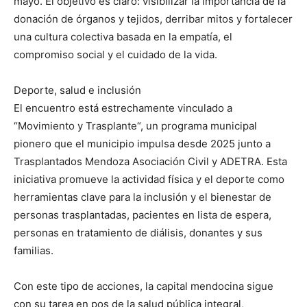
mayo. El objetivo es claro: visibilizar la importancia de la
donación de órganos y tejidos, derribar mitos y fortalecer
una cultura colectiva basada en la empatía, el
compromiso social y el cuidado de la vida.
Deporte, salud e inclusión
El encuentro está estrechamente vinculado a
“Movimiento y Trasplante“, un programa municipal
pionero que el municipio impulsa desde 2025 junto a
Trasplantados Mendoza Asociación Civil y ADETRA. Esta
iniciativa promueve la actividad física y el deporte como
herramientas clave para la inclusión y el bienestar de
personas trasplantadas, pacientes en lista de espera,
personas en tratamiento de diálisis, donantes y sus
familias.
Con este tipo de acciones, la capital mendocina sigue
con su tarea en pos de la salud pública integral,