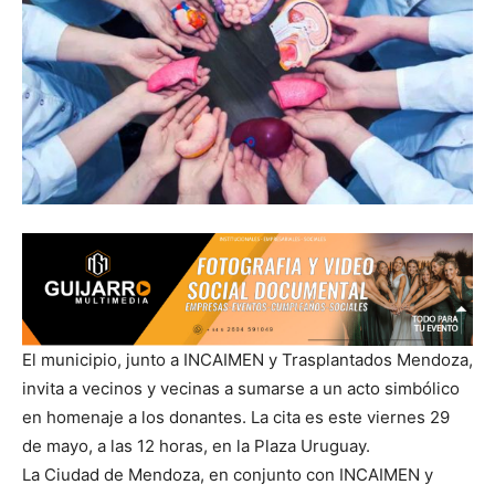
El municipio, junto a INCAIMEN y Trasplantados Mendoza,
invita a vecinos y vecinas a sumarse a un acto simbólico
en homenaje a los donantes. La cita es este viernes 29
de mayo, a las 12 horas, en la Plaza Uruguay.
La Ciudad de Mendoza, en conjunto con INCAIMEN y