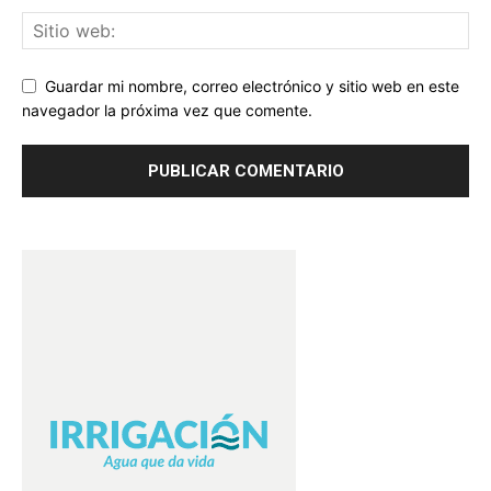
Guardar mi nombre, correo electrónico y sitio web en este
navegador la próxima vez que comente.