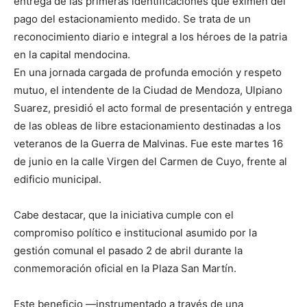
entrega de las primeras identificaciones que eximen del
pago del estacionamiento medido. Se trata de un
reconocimiento diario e integral a los héroes de la patria
en la capital mendocina.
En una jornada cargada de profunda emoción y respeto
mutuo, el intendente de la Ciudad de Mendoza, Ulpiano
Suarez, presidió el acto formal de presentación y entrega
de las obleas de libre estacionamiento destinadas a los
veteranos de la Guerra de Malvinas. Fue este martes 16
de junio en la calle Virgen del Carmen de Cuyo, frente al
edificio municipal.
Cabe destacar, que la iniciativa cumple con el
compromiso político e institucional asumido por la
gestión comunal el pasado 2 de abril durante la
conmemoración oficial en la Plaza San Martín.
Este beneficio —instrumentado a través de una