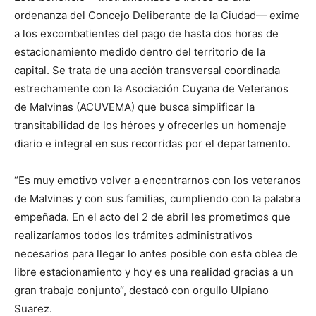
ordenanza del Concejo Deliberante de la Ciudad— exime
a los excombatientes del pago de hasta dos horas de
estacionamiento medido dentro del territorio de la
capital. Se trata de una acción transversal coordinada
estrechamente con la Asociación Cuyana de Veteranos
de Malvinas (ACUVEMA) que busca simplificar la
transitabilidad de los héroes y ofrecerles un homenaje
diario e integral en sus recorridas por el departamento.
“Es muy emotivo volver a encontrarnos con los veteranos
de Malvinas y con sus familias, cumpliendo con la palabra
empeñada. En el acto del 2 de abril les prometimos que
realizaríamos todos los trámites administrativos
necesarios para llegar lo antes posible con esta oblea de
libre estacionamiento y hoy es una realidad gracias a un
gran trabajo conjunto“, destacó con orgullo Ulpiano
Suarez.