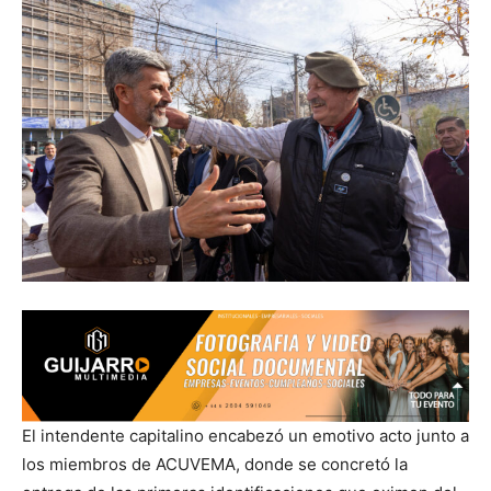
El intendente capitalino encabezó un emotivo acto junto a
los miembros de ACUVEMA, donde se concretó la