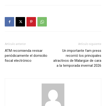
Artículo anterior
Artículo siguiente
ATM recomienda revisar
Un importante fam press
periódicamente el domicilio
recorrió los principales
fiscal electrónico
atractivos de Malargüe de cara
a la temporada invernal 2026