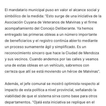
El mandatario municipal puso en valor el alcance social y
simbólico de la medida: “Esto surge de una iniciativa de la
Asociación Cuyana de Veteranos de Malvinas y el firme
acompañamiento del Concejo Deliberante. Ya hemos
entregado las primeras obleas a un número importante
de beneficiarios y el registro continúa abierto mediante
un proceso sumamente ágil y simplificado. Es un
reconocimiento sincero que hace la Ciudad de Mendoza
y sus vecinos. Cuando andemos por las calles y veamos
una de estas obleas en un vehículo, sabremos con
certeza que allí se está moviendo un héroe de Malvinas”.
Además, el jefe comunal se mostró optimista respecto al
impacto de esta política a nivel provincial, señalando la
viabilidad de que el sistema sirva como base para otros
departamentos. “Ojalá esta iniciativa se replique en el