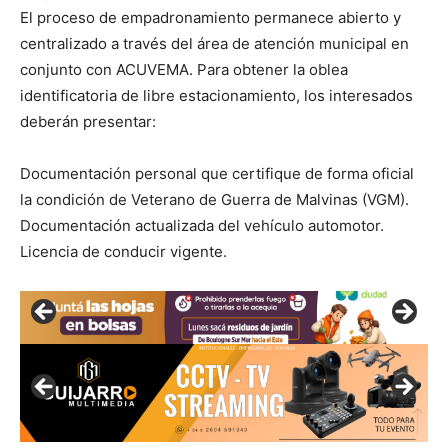
El proceso de empadronamiento permanece abierto y
centralizado a través del área de atención municipal en
conjunto con ACUVEMA. Para obtener la oblea
identificatoria de libre estacionamiento, los interesados
deberán presentar:
Documentación personal que certifique de forma oficial
la condición de Veterano de Guerra de Malvinas (VGM).
Documentación actualizada del vehículo automotor.
Licencia de conducir vigente.