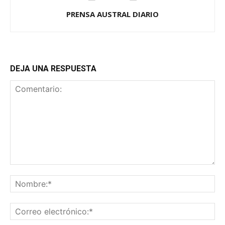
PRENSA AUSTRAL DIARIO
DEJA UNA RESPUESTA