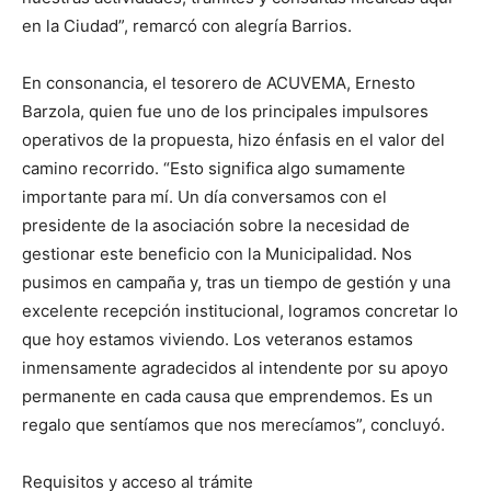
en la Ciudad”, remarcó con alegría Barrios.
En consonancia, el tesorero de ACUVEMA, Ernesto
Barzola, quien fue uno de los principales impulsores
operativos de la propuesta, hizo énfasis en el valor del
camino recorrido. “Esto significa algo sumamente
importante para mí. Un día conversamos con el
presidente de la asociación sobre la necesidad de
gestionar este beneficio con la Municipalidad. Nos
pusimos en campaña y, tras un tiempo de gestión y una
excelente recepción institucional, logramos concretar lo
que hoy estamos viviendo. Los veteranos estamos
inmensamente agradecidos al intendente por su apoyo
permanente en cada causa que emprendemos. Es un
regalo que sentíamos que nos merecíamos”, concluyó.
Requisitos y acceso al trámite