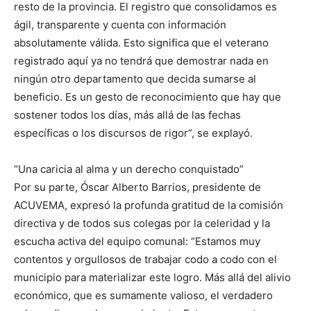
resto de la provincia. El registro que consolidamos es
ágil, transparente y cuenta con información
absolutamente válida. Esto significa que el veterano
registrado aquí ya no tendrá que demostrar nada en
ningún otro departamento que decida sumarse al
beneficio. Es un gesto de reconocimiento que hay que
sostener todos los días, más allá de las fechas
específicas o los discursos de rigor”, se explayó.
“Una caricia al alma y un derecho conquistado”
Por su parte, Óscar Alberto Barrios, presidente de
ACUVEMA, expresó la profunda gratitud de la comisión
directiva y de todos sus colegas por la celeridad y la
escucha activa del equipo comunal: “Estamos muy
contentos y orgullosos de trabajar codo a codo con el
municipio para materializar este logro. Más allá del alivio
económico, que es sumamente valioso, el verdadero