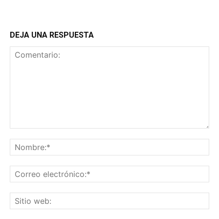
DEJA UNA RESPUESTA