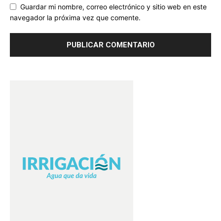
Guardar mi nombre, correo electrónico y sitio web en este
navegador la próxima vez que comente.