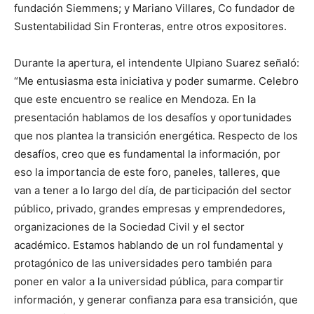
fundación Siemmens; y Mariano Villares, Co fundador de
Sustentabilidad Sin Fronteras, entre otros expositores.
Durante la apertura, el intendente Ulpiano Suarez señaló:
“Me entusiasma esta iniciativa y poder sumarme. Celebro
que este encuentro se realice en Mendoza. En la
presentación hablamos de los desafíos y oportunidades
que nos plantea la transición energética. Respecto de los
desafíos, creo que es fundamental la información, por
eso la importancia de este foro, paneles, talleres, que
van a tener a lo largo del día, de participación del sector
público, privado, grandes empresas y emprendedores,
organizaciones de la Sociedad Civil y el sector
académico. Estamos hablando de un rol fundamental y
protagónico de las universidades pero también para
poner en valor a la universidad pública, para compartir
información, y generar confianza para esa transición, que