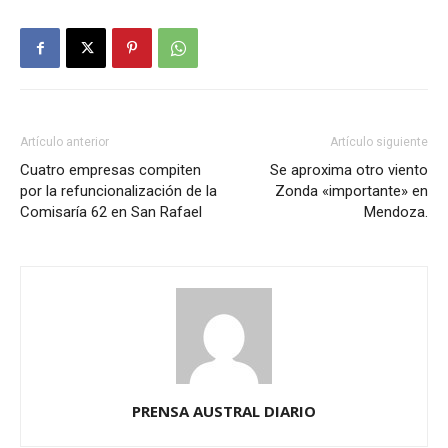
Artículo anterior
Artículo siguiente
Cuatro empresas compiten
Se aproxima otro viento
por la refuncionalización de la
Zonda «importante» en
Comisaría 62 en San Rafael
Mendoza.
PRENSA AUSTRAL DIARIO