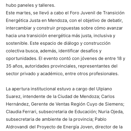
hubo paneles y talleres.
Este martes, se llevó a cabo el Foro Juvenil de Transición
Energética Justa en Mendoza, con el objetivo de debatir,
intercambiar y construir propuestas sobre cómo avanzar
hacia una transición energética más justa, inclusiva y
sostenible. Este espacio de diálogo y construcción
colectiva busca, además, identificar desafíos y
oportunidades. El evento contó con jóvenes de entre 18 y
35 años, autoridades provinciales, representantes del
sector privado y académico, entre otros profesionales.
La apertura institucional estuvo a cargo del Ulpiano
Suarez, intendente de la Ciudad de Mendoza; Carlos
Hernández, Gerente de Ventas Región Cuyo de Siemens;
Claudia Ferrari, subsecretaria de Educación; Nuria Ojeda,
subsecretaria de ambiente de la provincia; Pablo
Aldrovandi del Proyecto de Energía Joven, director de la