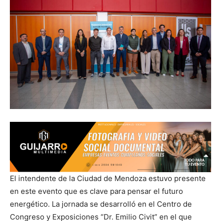
El intendente de la Ciudad de Mendoza estuvo presente
en este evento que es clave para pensar el futuro
energético. La jornada se desarrolló en el Centro de
Congreso y Exposiciones “Dr. Emilio Civit” en el que