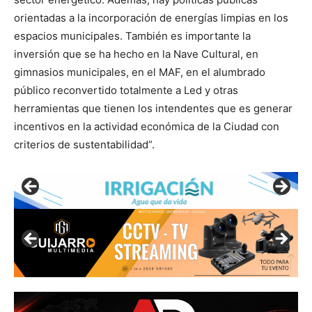
orientadas a la incorporación de energías limpias en los
espacios municipales. También es importante la
inversión que se ha hecho en la Nave Cultural, en
gimnasios municipales, en el MAF, en el alumbrado
público reconvertido totalmente a Led y otras
herramientas que tienen los intendentes que es generar
incentivos en la actividad económica de la Ciudad con
criterios de sustentabilidad”.