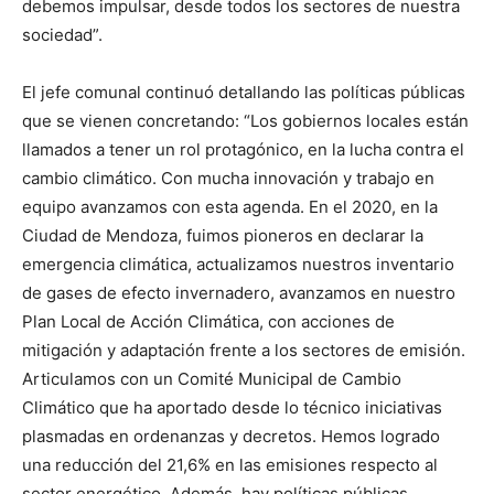
debemos impulsar, desde todos los sectores de nuestra
sociedad”.
El jefe comunal continuó detallando las políticas públicas
que se vienen concretando: “Los gobiernos locales están
llamados a tener un rol protagónico, en la lucha contra el
cambio climático. Con mucha innovación y trabajo en
equipo avanzamos con esta agenda. En el 2020, en la
Ciudad de Mendoza, fuimos pioneros en declarar la
emergencia climática, actualizamos nuestros inventario
de gases de efecto invernadero, avanzamos en nuestro
Plan Local de Acción Climática, con acciones de
mitigación y adaptación frente a los sectores de emisión.
Articulamos con un Comité Municipal de Cambio
Climático que ha aportado desde lo técnico iniciativas
plasmadas en ordenanzas y decretos. Hemos logrado
una reducción del 21,6% en las emisiones respecto al
sector energético. Además, hay políticas públicas