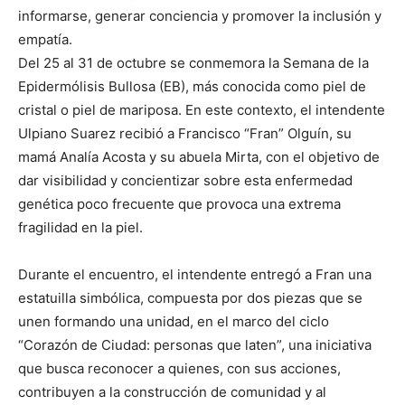
informarse, generar conciencia y promover la inclusión y
empatía.
Del 25 al 31 de octubre se conmemora la Semana de la
Epidermólisis Bullosa (EB), más conocida como piel de
cristal o piel de mariposa. En este contexto, el intendente
Ulpiano Suarez recibió a Francisco “Fran” Olguín, su
mamá Analía Acosta y su abuela Mirta, con el objetivo de
dar visibilidad y concientizar sobre esta enfermedad
genética poco frecuente que provoca una extrema
fragilidad en la piel.
Durante el encuentro, el intendente entregó a Fran una
estatuilla simbólica, compuesta por dos piezas que se
unen formando una unidad, en el marco del ciclo
“Corazón de Ciudad: personas que laten”, una iniciativa
que busca reconocer a quienes, con sus acciones,
contribuyen a la construcción de comunidad y al