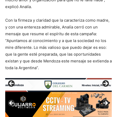
explicó Analía.
Con la firmeza y claridad que la caracteriza como madre,
y con una entereza admirable, Analía cerró con un
mensaje que resume el espíritu de esta campaña:
“Apuntamos al conocimiento y a que la sociedad no los
mire diferente. Lo más valioso que puedo dejar es eso:
que la gente esté preparada, que las oportunidades
existan y que desde Mendoza este mensaje se extienda a
toda la Argentina”.