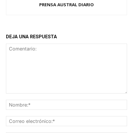
PRENSA AUSTRAL DIARIO
DEJA UNA RESPUESTA