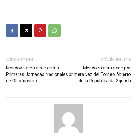
Artículo anterior
Artículo siguiente
Mendoza será sede de las
Mendoza será sede por
Primeras Jornadas Nacionales
primera vez del Torneo Abierto
de Oleoturismo
de la República de Squash