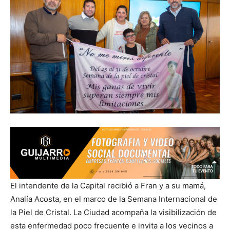
El intendente de la Capital recibió a Fran y a su mamá,
Analía Acosta, en el marco de la Semana Internacional de
la Piel de Cristal. La Ciudad acompaña la visibilización de
esta enfermedad poco frecuente e invita a los vecinos a