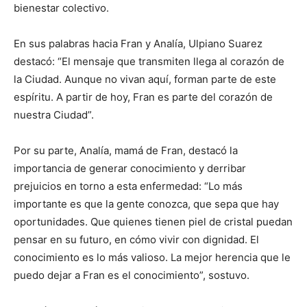
bienestar colectivo.
En sus palabras hacia Fran y Analía, Ulpiano Suarez
destacó: “El mensaje que transmiten llega al corazón de
la Ciudad. Aunque no vivan aquí, forman parte de este
espíritu. A partir de hoy, Fran es parte del corazón de
nuestra Ciudad”.
Por su parte, Analía, mamá de Fran, destacó la
importancia de generar conocimiento y derribar
prejuicios en torno a esta enfermedad: “Lo más
importante es que la gente conozca, que sepa que hay
oportunidades. Que quienes tienen piel de cristal puedan
pensar en su futuro, en cómo vivir con dignidad. El
conocimiento es lo más valioso. La mejor herencia que le
puedo dejar a Fran es el conocimiento”, sostuvo.