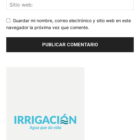
Guardar mi nombre, correo electrónico y sitio web en este
navegador la próxima vez que comente.