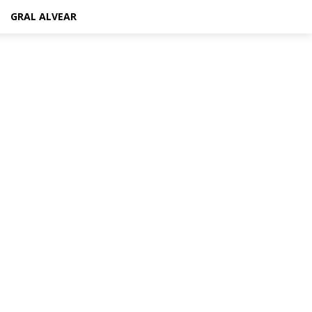
GRAL ALVEAR