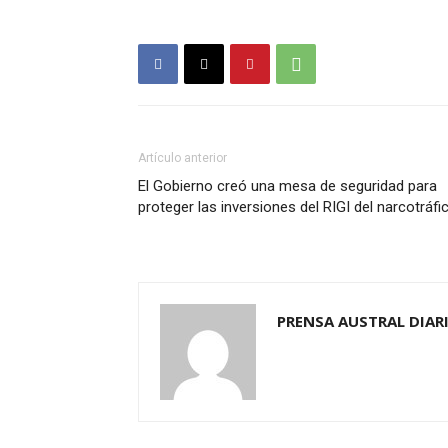
Artículo anterior
El Gobierno creó una mesa de seguridad para
proteger las inversiones del RIGI del narcotráfi
PRENSA AUSTRAL DIAR