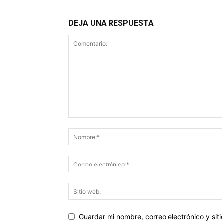
DEJA UNA RESPUESTA
Guardar mi nombre, correo electrónico y si