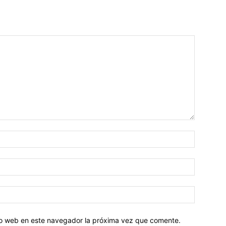
tio web en este navegador la próxima vez que comente.