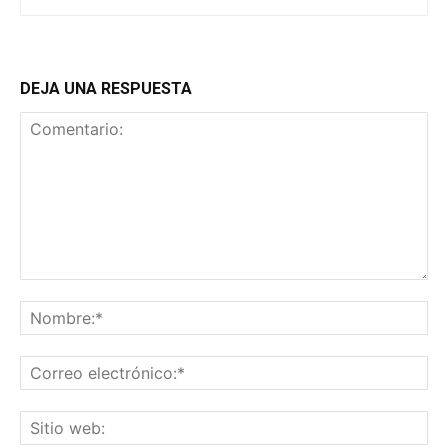
DEJA UNA RESPUESTA