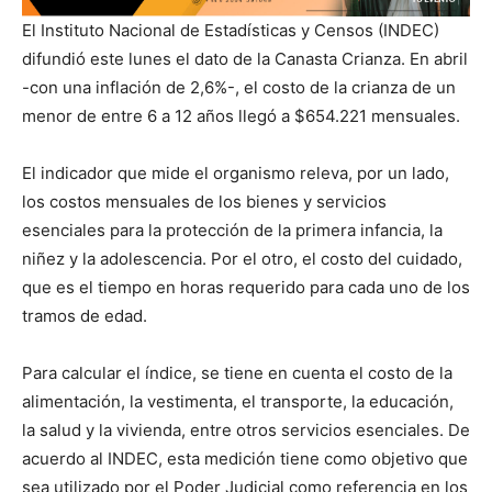
El Instituto Nacional de Estadísticas y Censos (INDEC)
difundió este lunes el dato de la Canasta Crianza. En abril
-con una inflación de 2,6%-, el costo de la crianza de un
menor de entre 6 a 12 años llegó a $654.221 mensuales.
El indicador que mide el organismo releva, por un lado,
los costos mensuales de los bienes y servicios
esenciales para la protección de la primera infancia, la
niñez y la adolescencia. Por el otro, el costo del cuidado,
que es el tiempo en horas requerido para cada uno de los
tramos de edad.
Para calcular el índice, se tiene en cuenta el costo de la
alimentación, la vestimenta, el transporte, la educación,
la salud y la vivienda, entre otros servicios esenciales. De
acuerdo al INDEC, esta medición tiene como objetivo que
sea utilizado por el Poder Judicial como referencia en los