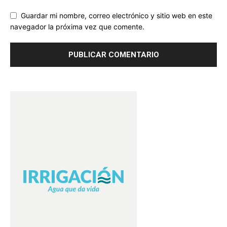
Guardar mi nombre, correo electrónico y sitio web en este
navegador la próxima vez que comente.