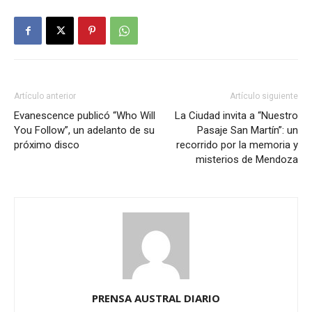
Artículo anterior
Artículo siguiente
Evanescence publicó “Who Will
La Ciudad invita a “Nuestro
You Follow”, un adelanto de su
Pasaje San Martín”: un
próximo disco
recorrido por la memoria y
misterios de Mendoza
PRENSA AUSTRAL DIARIO