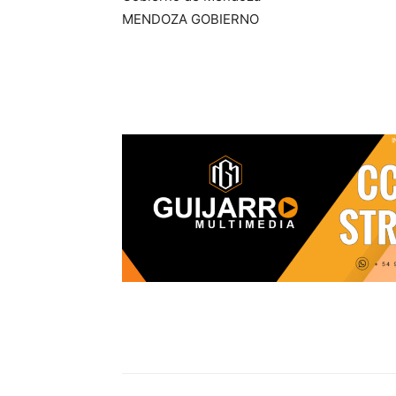
MENDOZA GOBIERNO