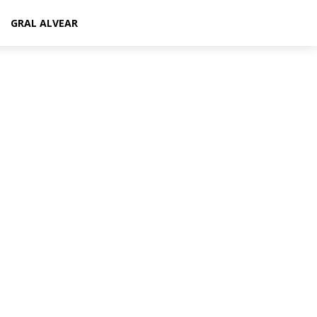
GRAL ALVEAR