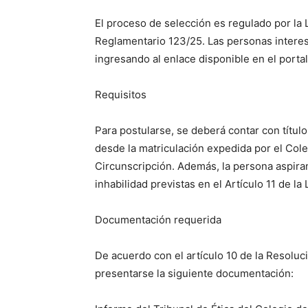
El proceso de selección es regulado por la 
Reglamentario 123/25. Las personas interesa
ingresando al enlace disponible en el portal 
Requisitos
Para postularse, se deberá contar con títu
desde la matriculación expedida por el Co
Circunscripción. Además, la persona aspiran
inhabilidad previstas en el Artículo 11 de la
Documentación requerida
De acuerdo con el artículo 10 de la Resoluc
presentarse la siguiente documentación: