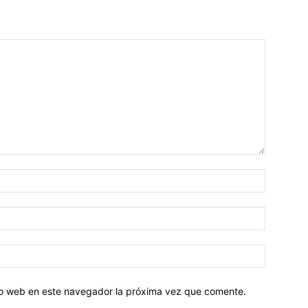
tio web en este navegador la próxima vez que comente.