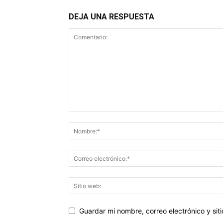
DEJA UNA RESPUESTA
Guardar mi nombre, correo electrónico y si