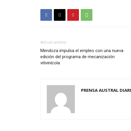
Artículo anterior
Mendoza impulsa el empleo con una nueva
edición del programa de mecanización
vitivinícola
PRENSA AUSTRAL DIAR