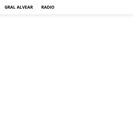
GRAL ALVEAR
RADIO