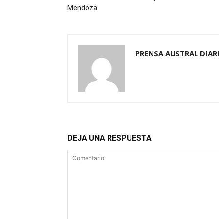
Mendoza
PRENSA AUSTRAL DIAR
DEJA UNA RESPUESTA