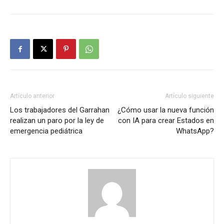
Artículo anterior
Artículo siguiente
Los trabajadores del Garrahan
¿Cómo usar la nueva función
realizan un paro por la ley de
con IA para crear Estados en
emergencia pediátrica
WhatsApp?