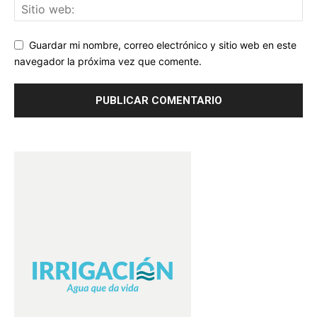
Guardar mi nombre, correo electrónico y sitio web en este
navegador la próxima vez que comente.