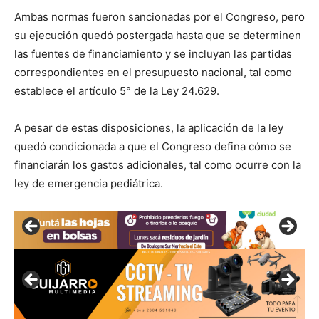
Ambas normas fueron sancionadas por el Congreso, pero
su ejecución quedó postergada hasta que se determinen
las fuentes de financiamiento y se incluyan las partidas
correspondientes en el presupuesto nacional, tal como
establece el artículo 5° de la Ley 24.629.
A pesar de estas disposiciones, la aplicación de la ley
quedó condicionada a que el Congreso defina cómo se
financiarán los gastos adicionales, tal como ocurre con la
ley de emergencia pediátrica.