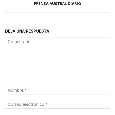
PRENSA AUSTRAL DIARIO
DEJA UNA RESPUESTA