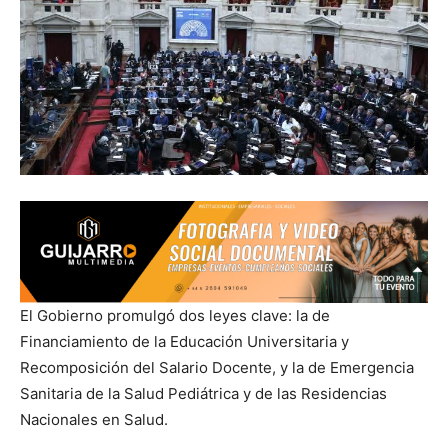
El Gobierno promulgó dos leyes clave: la de
Financiamiento de la Educación Universitaria y
Recomposición del Salario Docente, y la de Emergencia
Sanitaria de la Salud Pediátrica y de las Residencias
Nacionales en Salud.