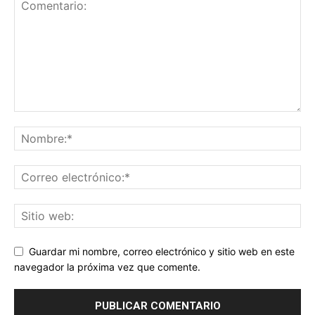
Guardar mi nombre, correo electrónico y sitio web en este
navegador la próxima vez que comente.