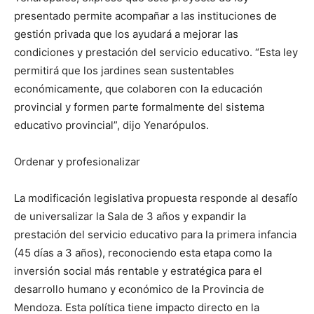
presentado permite acompañar a las instituciones de
gestión privada que los ayudará a mejorar las
condiciones y prestación del servicio educativo. “Esta ley
permitirá que los jardines sean sustentables
económicamente, que colaboren con la educación
provincial y formen parte formalmente del sistema
educativo provincial”, dijo Yenarópulos.
Ordenar y profesionalizar
La modificación legislativa propuesta responde al desafío
de universalizar la Sala de 3 años y expandir la
prestación del servicio educativo para la primera infancia
(45 días a 3 años), reconociendo esta etapa como la
inversión social más rentable y estratégica para el
desarrollo humano y económico de la Provincia de
Mendoza. Esta política tiene impacto directo en la