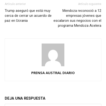
Artículo anterior
Artículo siguiente
Trump aseguró que está muy
Mendoza reconoció a 12
cerca de cerrar un acuerdo de
empresas jóvenes que
paz en Ucrania
escalaron sus negocios con el
programa Mendoza Acelera
PRENSA AUSTRAL DIARIO
DEJA UNA RESPUESTA