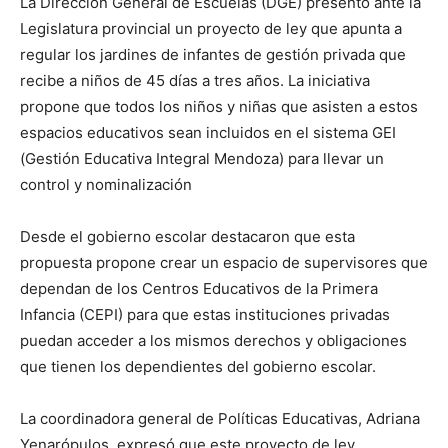
La Dirección General de Escuelas (DGE) presentó ante la
Legislatura provincial un proyecto de ley que apunta a
regular los jardines de infantes de gestión privada que
recibe a niños de 45 días a tres años. La iniciativa
propone que todos los niños y niñas que asisten a estos
espacios educativos sean incluidos en el sistema GEI
(Gestión Educativa Integral Mendoza) para llevar un
control y nominalización
Desde el gobierno escolar destacaron que esta
propuesta propone crear un espacio de supervisores que
dependan de los Centros Educativos de la Primera
Infancia (CEPI) para que estas instituciones privadas
puedan acceder a los mismos derechos y obligaciones
que tienen los dependientes del gobierno escolar.
La coordinadora general de Políticas Educativas, Adriana
Yenarópulos, expresó que este proyecto de ley