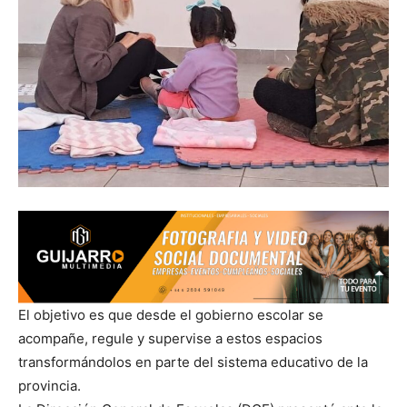
El objetivo es que desde el gobierno escolar se
acompañe, regule y supervise a estos espacios
transformándolos en parte del sistema educativo de la
provincia.