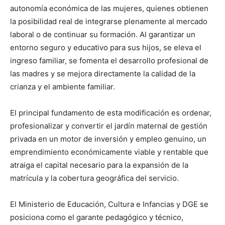
autonomía económica de las mujeres, quienes obtienen
la posibilidad real de integrarse plenamente al mercado
laboral o de continuar su formación. Al garantizar un
entorno seguro y educativo para sus hijos, se eleva el
ingreso familiar, se fomenta el desarrollo profesional de
las madres y se mejora directamente la calidad de la
crianza y el ambiente familiar.
El principal fundamento de esta modificación es ordenar,
profesionalizar y convertir el jardín maternal de gestión
privada en un motor de inversión y empleo genuino, un
emprendimiento económicamente viable y rentable que
atraiga el capital necesario para la expansión de la
matrícula y la cobertura geográfica del servicio.
El Ministerio de Educación, Cultura e Infancias y DGE se
posiciona como el garante pedagógico y técnico,