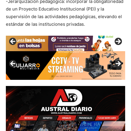
-Jerarquización pedagógica: incorporar la obligatoriedad
de un Proyecto Educativo Institucional (PEI) y la
supervisión de las actividades pedagógicas, elevando el
estándar de las instituciones privadas.