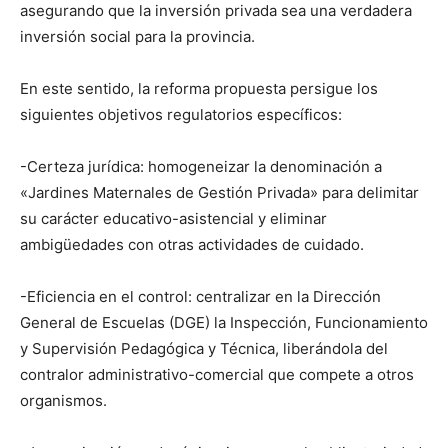
asegurando que la inversión privada sea una verdadera
inversión social para la provincia.
En este sentido, la reforma propuesta persigue los
siguientes objetivos regulatorios específicos:
-Certeza jurídica: homogeneizar la denominación a
«Jardines Maternales de Gestión Privada» para delimitar
su carácter educativo-asistencial y eliminar
ambigüedades con otras actividades de cuidado.
-Eficiencia en el control: centralizar en la Dirección
General de Escuelas (DGE) la Inspección, Funcionamiento
y Supervisión Pedagógica y Técnica, liberándola del
contralor administrativo-comercial que compete a otros
organismos.