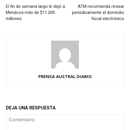
El fin de semana largo le dejó a
ATM recomienda revisar
Mendoza más de $11.200
periódicamente el domicilio
millones
fiscal electrónico
PRENSA AUSTRAL DIARIO
DEJA UNA RESPUESTA