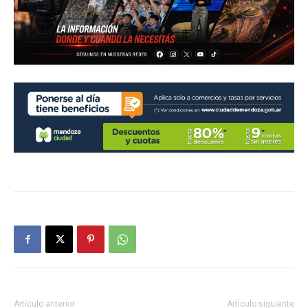
Artículo anterior
Artículo siguiente