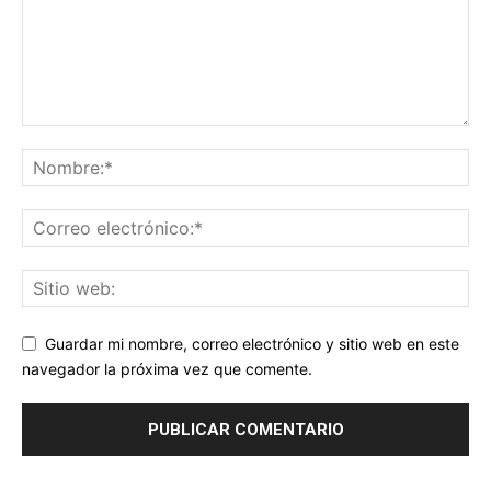
Guardar mi nombre, correo electrónico y sitio web en este
navegador la próxima vez que comente.