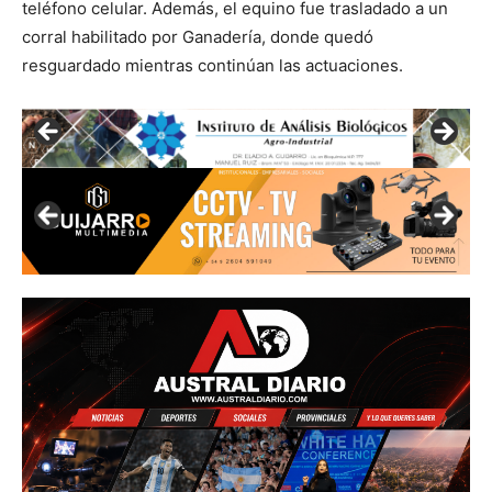
teléfono celular. Además, el equino fue trasladado a un
corral habilitado por Ganadería, donde quedó
resguardado mientras continúan las actuaciones.