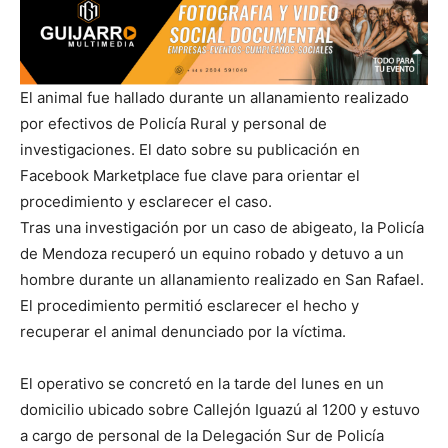
El animal fue hallado durante un allanamiento realizado
por efectivos de Policía Rural y personal de
investigaciones. El dato sobre su publicación en
Facebook Marketplace fue clave para orientar el
procedimiento y esclarecer el caso.
Tras una investigación por un caso de abigeato, la Policía
de Mendoza recuperó un equino robado y detuvo a un
hombre durante un allanamiento realizado en San Rafael.
El procedimiento permitió esclarecer el hecho y
recuperar el animal denunciado por la víctima.
El operativo se concretó en la tarde del lunes en un
domicilio ubicado sobre Callejón Iguazú al 1200 y estuvo
a cargo de personal de la Delegación Sur de Policía