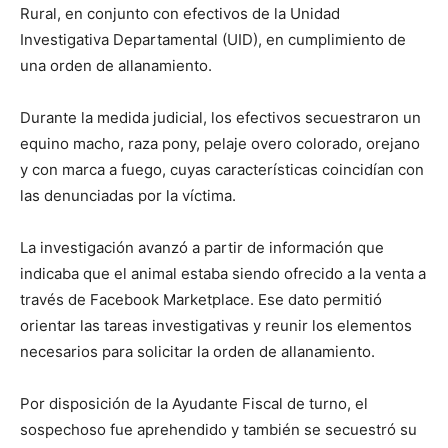
Rural, en conjunto con efectivos de la Unidad
Investigativa Departamental (UID), en cumplimiento de
una orden de allanamiento.
Durante la medida judicial, los efectivos secuestraron un
equino macho, raza pony, pelaje overo colorado, orejano
y con marca a fuego, cuyas características coincidían con
las denunciadas por la víctima.
La investigación avanzó a partir de información que
indicaba que el animal estaba siendo ofrecido a la venta a
través de Facebook Marketplace. Ese dato permitió
orientar las tareas investigativas y reunir los elementos
necesarios para solicitar la orden de allanamiento.
Por disposición de la Ayudante Fiscal de turno, el
sospechoso fue aprehendido y también se secuestró su