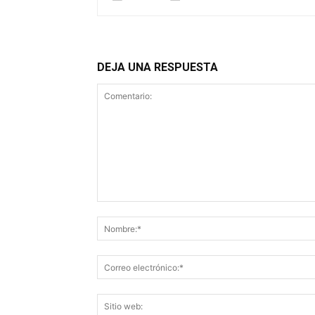
DEJA UNA RESPUESTA