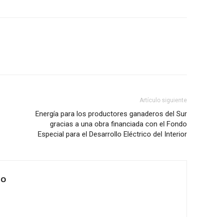
Artículo siguiente
Energía para los productores ganaderos del Sur
gracias a una obra financiada con el Fondo
Especial para el Desarrollo Eléctrico del Interior
IO