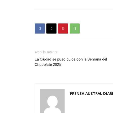
Artículo anterior
La Ciudad se puso dulce con la Semana del
Chocolate 2025
PRENSA AUSTRAL DIAR