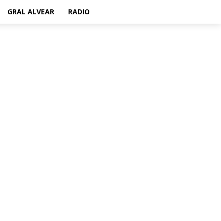
GRAL ALVEAR
RADIO