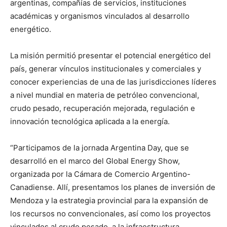
argentinas, compañías de servicios, instituciones
académicas y organismos vinculados al desarrollo
energético.
La misión permitió presentar el potencial energético del
país, generar vínculos institucionales y comerciales y
conocer experiencias de una de las jurisdicciones líderes
a nivel mundial en materia de petróleo convencional,
crudo pesado, recuperación mejorada, regulación e
innovación tecnológica aplicada a la energía.
“Participamos de la jornada Argentina Day, que se
desarrolló en el marco del Global Energy Show,
organizada por la Cámara de Comercio Argentino-
Canadiense. Allí, presentamos los planes de inversión de
Mendoza y la estrategia provincial para la expansión de
los recursos no convencionales, así como los proyectos
vinculados al crudo pesado, a la infraestructura