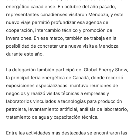
energético canadiense. En octubre del año pasado,
representantes canadienses visitaron Mendoza, y este
nuevo viaje permitió profundizar esa agenda de
cooperación, intercambio técnico y promoción de
inversiones. En ese marco, también se trabaja en la
posibilidad de concretar una nueva visita a Mendoza
durante este año.
La delegación también participó del Global Energy Show,
la principal feria energética de Canadá, donde recorrió
exposiciones especializadas, mantuvo reuniones de
negocios y realizó visitas técnicas a empresas y
laboratorios vinculados a tecnologías para producción
petrolera, levantamiento artificial, análisis de laboratorio,
tratamiento de agua y capacitación técnica.
Entre las actividades más destacadas se encontraron las