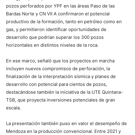
pozos perforados por YPF en las áreas Paso de las
Bardas Norte y CN VII A confirmaron el potencial
productivo de la formación, tanto en petróleo como en
gas, y permitieron identificar oportunidades de
desarrollo que podrían superar los 300 pozos
horizontales en distintos niveles de la roca.
En ese marco, señaló que los proyectos en marcha
incluyen nuevos compromisos de perforación, la
finalización de la interpretación sísmica y planes de
desarrollo con potencial para cientos de pozos,
destacándose también la iniciativa de la UTE Quintana-
TSB, que proyecta inversiones potenciales de gran
escala.
La presentación también puso en valor el desempeño de
Mendoza en la producción convencional. Entre 2021 y