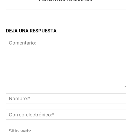
DEJA UNA RESPUESTA