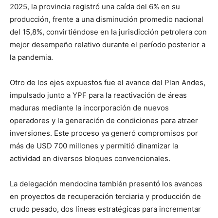
2025, la provincia registró una caída del 6% en su
producción, frente a una disminución promedio nacional
del 15,8%, convirtiéndose en la jurisdicción petrolera con
mejor desempeño relativo durante el período posterior a
la pandemia.
Otro de los ejes expuestos fue el avance del Plan Andes,
impulsado junto a YPF para la reactivación de áreas
maduras mediante la incorporación de nuevos
operadores y la generación de condiciones para atraer
inversiones. Este proceso ya generó compromisos por
más de USD 700 millones y permitió dinamizar la
actividad en diversos bloques convencionales.
La delegación mendocina también presentó los avances
en proyectos de recuperación terciaria y producción de
crudo pesado, dos líneas estratégicas para incrementar