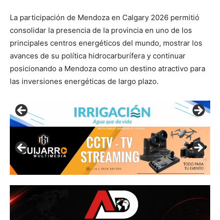
La participación de Mendoza en Calgary 2026 permitió
consolidar la presencia de la provincia en uno de los
principales centros energéticos del mundo, mostrar los
avances de su política hidrocarburífera y continuar
posicionando a Mendoza como un destino atractivo para
las inversiones energéticas de largo plazo.