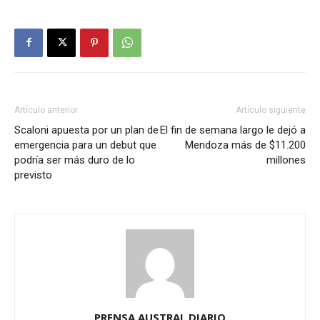
Artículo anterior
Artículo siguiente
Scaloni apuesta por un plan de
El fin de semana largo le dejó a
emergencia para un debut que
Mendoza más de $11.200
podría ser más duro de lo
millones
previsto
PRENSA AUSTRAL DIARIO