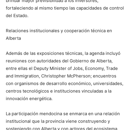
brindar mayor previsibilidad a los inversores,
fortaleciendo al mismo tiempo las capacidades de control
del Estado.
Relaciones institucionales y cooperación técnica en
Alberta
Además de las exposiciones técnicas, la agenda incluyó
reuniones con autoridades del Gobierno de Alberta,
entre ellas el Deputy Minister of Jobs, Economy, Trade
and Immigration, Christopher McPherson; encuentros
con organismos de desarrollo económico, universidades,
centros tecnológicos e instituciones vinculadas a la
innovación energética.
La participación mendocina se enmarca en una relación
institucional que la provincia viene construyendo y
sosteniendo con Alberta y con actores del ecosistema