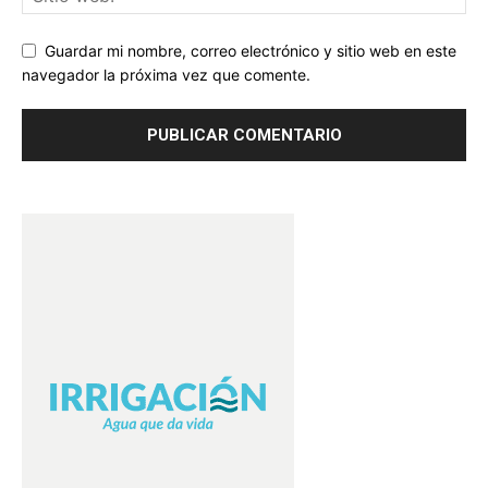
Guardar mi nombre, correo electrónico y sitio web en este
navegador la próxima vez que comente.