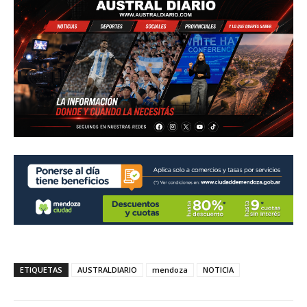
ETIQUETAS
AUSTRALDIARIO
mendoza
NOTICIA