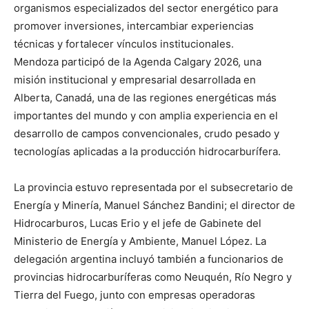
organismos especializados del sector energético para
promover inversiones, intercambiar experiencias
técnicas y fortalecer vínculos institucionales.
Mendoza participó de la Agenda Calgary 2026, una
misión institucional y empresarial desarrollada en
Alberta, Canadá, una de las regiones energéticas más
importantes del mundo y con amplia experiencia en el
desarrollo de campos convencionales, crudo pesado y
tecnologías aplicadas a la producción hidrocarburífera.
La provincia estuvo representada por el subsecretario de
Energía y Minería, Manuel Sánchez Bandini; el director de
Hidrocarburos, Lucas Erio y el jefe de Gabinete del
Ministerio de Energía y Ambiente, Manuel López. La
delegación argentina incluyó también a funcionarios de
provincias hidrocarburíferas como Neuquén, Río Negro y
Tierra del Fuego, junto con empresas operadoras