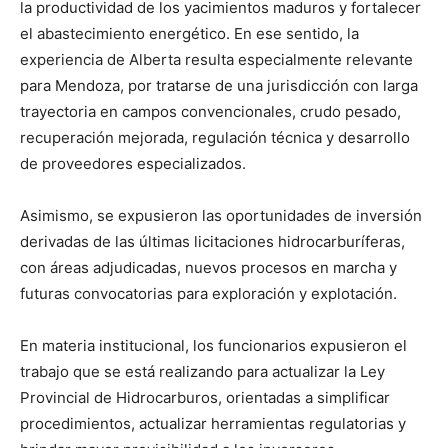
la productividad de los yacimientos maduros y fortalecer
el abastecimiento energético. En ese sentido, la
experiencia de Alberta resulta especialmente relevante
para Mendoza, por tratarse de una jurisdicción con larga
trayectoria en campos convencionales, crudo pesado,
recuperación mejorada, regulación técnica y desarrollo
de proveedores especializados.
Asimismo, se expusieron las oportunidades de inversión
derivadas de las últimas licitaciones hidrocarburíferas,
con áreas adjudicadas, nuevos procesos en marcha y
futuras convocatorias para exploración y explotación.
En materia institucional, los funcionarios expusieron el
trabajo que se está realizando para actualizar la Ley
Provincial de Hidrocarburos, orientadas a simplificar
procedimientos, actualizar herramientas regulatorias y