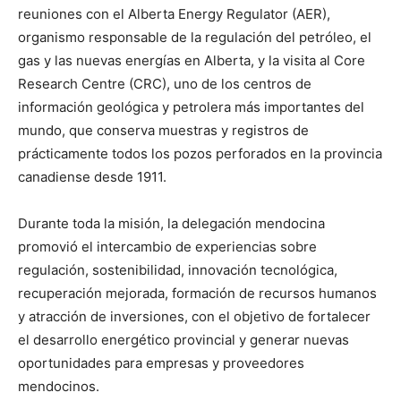
reuniones con el Alberta Energy Regulator (AER),
organismo responsable de la regulación del petróleo, el
gas y las nuevas energías en Alberta, y la visita al Core
Research Centre (CRC), uno de los centros de
información geológica y petrolera más importantes del
mundo, que conserva muestras y registros de
prácticamente todos los pozos perforados en la provincia
canadiense desde 1911.
Durante toda la misión, la delegación mendocina
promovió el intercambio de experiencias sobre
regulación, sostenibilidad, innovación tecnológica,
recuperación mejorada, formación de recursos humanos
y atracción de inversiones, con el objetivo de fortalecer
el desarrollo energético provincial y generar nuevas
oportunidades para empresas y proveedores
mendocinos.