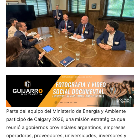
Parte del equipo del Ministerio de Energía y Ambiente
participó de Calgary 2026, una misión estratégica que
reunió a gobiernos provinciales argentinos, empresas
operadoras, proveedores, universidades, inversores y