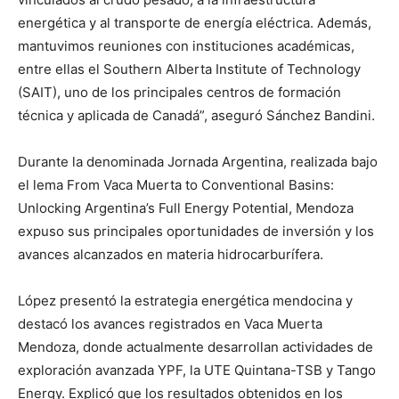
energética y al transporte de energía eléctrica. Además,
mantuvimos reuniones con instituciones académicas,
entre ellas el Southern Alberta Institute of Technology
(SAIT), uno de los principales centros de formación
técnica y aplicada de Canadá”, aseguró Sánchez Bandini.
Durante la denominada Jornada Argentina, realizada bajo
el lema From Vaca Muerta to Conventional Basins:
Unlocking Argentina’s Full Energy Potential, Mendoza
expuso sus principales oportunidades de inversión y los
avances alcanzados en materia hidrocarburífera.
López presentó la estrategia energética mendocina y
destacó los avances registrados en Vaca Muerta
Mendoza, donde actualmente desarrollan actividades de
exploración avanzada YPF, la UTE Quintana-TSB y Tango
Energy. Explicó que los resultados obtenidos en los