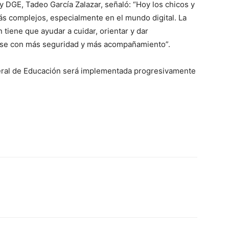
 y DGE, Tadeo García Zalazar, señaló: “Hoy los chicos y
 complejos, especialmente en el mundo digital. La
tiene que ayudar a cuidar, orientar y dar
se con más seguridad y más acompañamiento”.
eral de Educación será implementada progresivamente