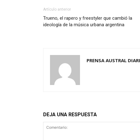
Artículo anterior
Trueno, el rapero y freestyler que cambió la
ideología de la música urbana argentina
PRENSA AUSTRAL DIAR
DEJA UNA RESPUESTA