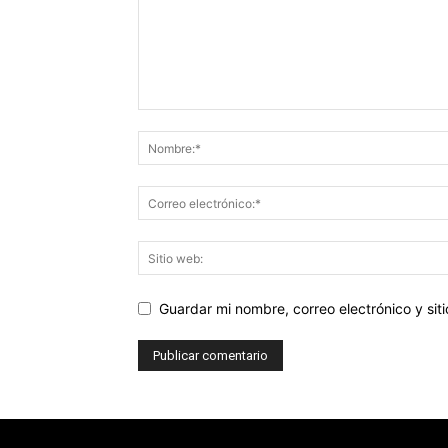
Guardar mi nombre, correo electrónico y si