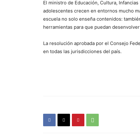
El ministro de Educación, Cultura, Infancias
adolescentes crecen en entornos mucho más
escuela no solo enseña contenidos: también 
herramientas para que puedan desenvolver
La resolución aprobada por el Consejo Fed
en todas las jurisdicciones del país.