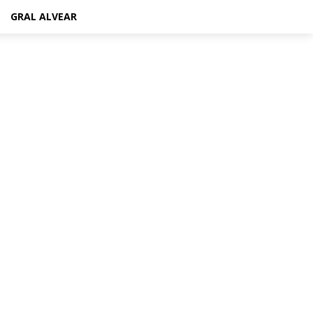
GRAL ALVEAR