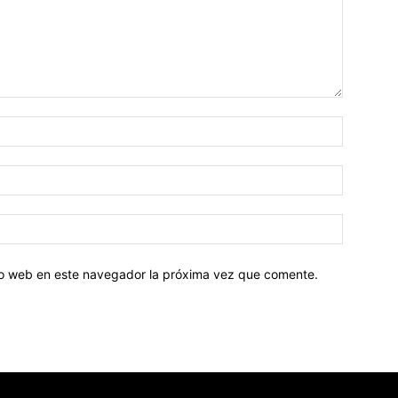
tio web en este navegador la próxima vez que comente.