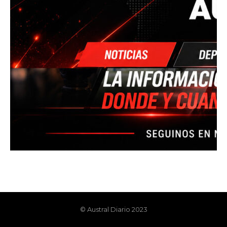
© Austral Diario 2023