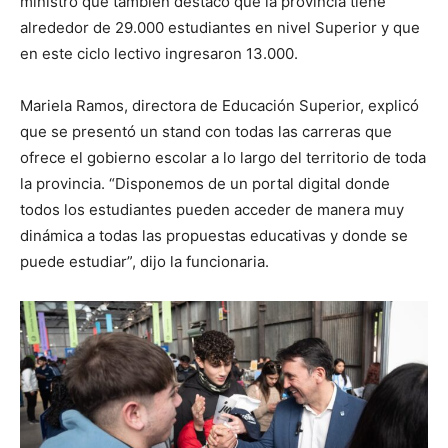
ministro que también destacó que la provincia tiene
alrededor de 29.000 estudiantes en nivel Superior y que
en este ciclo lectivo ingresaron 13.000.
Mariela Ramos, directora de Educación Superior, explicó
que se presentó un stand con todas las carreras que
ofrece el gobierno escolar a lo largo del territorio de toda
la provincia. “Disponemos de un portal digital donde
todos los estudiantes pueden acceder de manera muy
dinámica a todas las propuestas educativas y donde se
puede estudiar”, dijo la funcionaria.