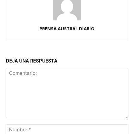
PRENSA AUSTRAL DIARIO
DEJA UNA RESPUESTA