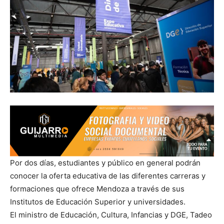
Por dos días, estudiantes y público en general podrán
conocer la oferta educativa de las diferentes carreras y
formaciones que ofrece Mendoza a través de sus
Institutos de Educación Superior y universidades.
El ministro de Educación, Cultura, Infancias y DGE, Tadeo