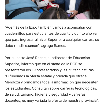
“Además de la Expo también vamos a acompañar con
cuadernillos para estudiantes de cuarto y quinto año ya
que para ingresar al nivel Superior a cualquier carrera se
debe rendir examen”, agregó Ramos.
Por su parte José Reche, subdirector de Educación
Superior, informó que en el stand de la DGE se
presentaron los 19 profesorados y las 75 tecnicaturas.
“Difundimos la oferta estatal y privada que ofrece
Mendoza y brindamos toda la información que necesiten
los estudiantes. Consultan sobre carreras tecnológicas,
de salud, turismo, higiene y seguridad y carreras
docentes, es muy variada la oferta de nuestra provincia”,