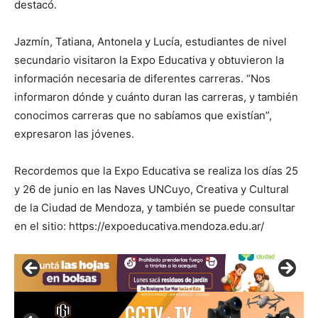
destacó.
Jazmín, Tatiana, Antonela y Lucía, estudiantes de nivel
secundario visitaron la Expo Educativa y obtuvieron la
información necesaria de diferentes carreras. “Nos
informaron dónde y cuánto duran las carreras, y también
conocimos carreras que no sabíamos que existían”,
expresaron las jóvenes.
Recordemos que la Expo Educativa se realiza los días 25
y 26 de junio en las Naves UNCuyo, Creativa y Cultural
de la Ciudad de Mendoza, y también se puede consultar
en el sitio: https://expoeducativa.mendoza.edu.ar/