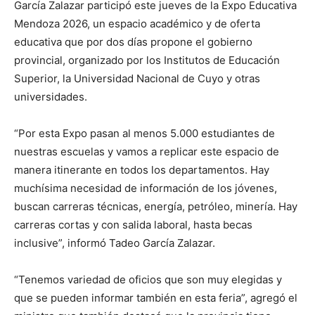
García Zalazar participó este jueves de la Expo Educativa
Mendoza 2026, un espacio académico y de oferta
educativa que por dos días propone el gobierno
provincial, organizado por los Institutos de Educación
Superior, la Universidad Nacional de Cuyo y otras
universidades.
“Por esta Expo pasan al menos 5.000 estudiantes de
nuestras escuelas y vamos a replicar este espacio de
manera itinerante en todos los departamentos. Hay
muchísima necesidad de información de los jóvenes,
buscan carreras técnicas, energía, petróleo, minería. Hay
carreras cortas y con salida laboral, hasta becas
inclusive”, informó Tadeo García Zalazar.
“Tenemos variedad de oficios que son muy elegidas y
que se pueden informar también en esta feria”, agregó el