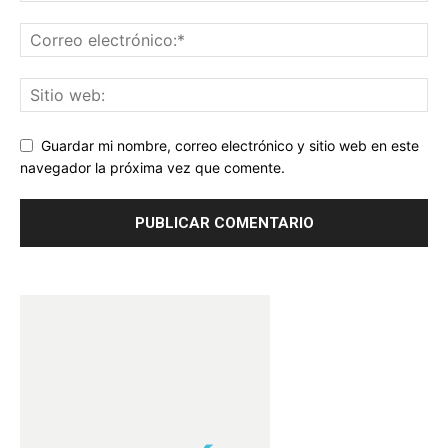
Guardar mi nombre, correo electrónico y sitio web en este
navegador la próxima vez que comente.