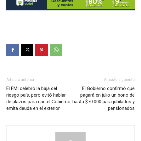
Artículo anterior
Artículo siguiente
El FMI celebró la baja del
El Gobierno confirmó que
riesgo país, pero evitó hablar
pagará en julio un bono de
de plazos para que el Gobierno
hasta $70.000 para jubilados y
emita deuda en el exterior
pensionados