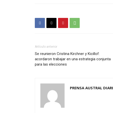
Artículo anterior
Se reunieron Cristina Kirchner y Kicillof:
acordaron trabajar en una estrategia conjunta
para las elecciones
PRENSA AUSTRAL DIAR