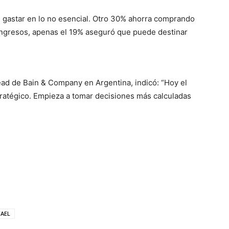
e gastar en lo no esencial. Otro 30% ahorra comprando
 ingresos, apenas el 19% aseguró que puede destinar
ead de Bain & Company en Argentina, indicó: “Hoy el
ratégico. Empieza a tomar decisiones más calculadas
AEL