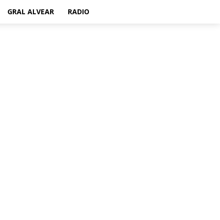
GRAL ALVEAR
RADIO