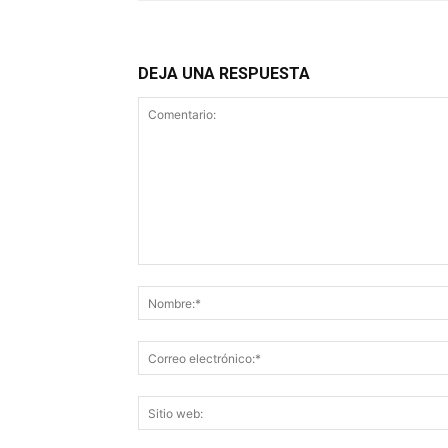
DEJA UNA RESPUESTA