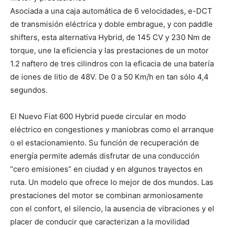
Asociada a una caja automática de 6 velocidades, e-DCT
de transmisión eléctrica y doble embrague, y con paddle
shifters, esta alternativa Hybrid, de 145 CV y 230 Nm de
torque, une la eficiencia y las prestaciones de un motor
1.2 naftero de tres cilindros con la eficacia de una batería
de iones de litio de 48V. De 0 a 50 Km/h en tan sólo 4,4
segundos.
El Nuevo Fiat 600 Hybrid puede circular en modo
eléctrico en congestiones y maniobras como el arranque
o el estacionamiento. Su función de recuperación de
energía permite además disfrutar de una conducción
“cero emisiones” en ciudad y en algunos trayectos en
ruta. Un modelo que ofrece lo mejor de dos mundos. Las
prestaciones del motor se combinan armoniosamente
con el confort, el silencio, la ausencia de vibraciones y el
placer de conducir que caracterizan a la movilidad