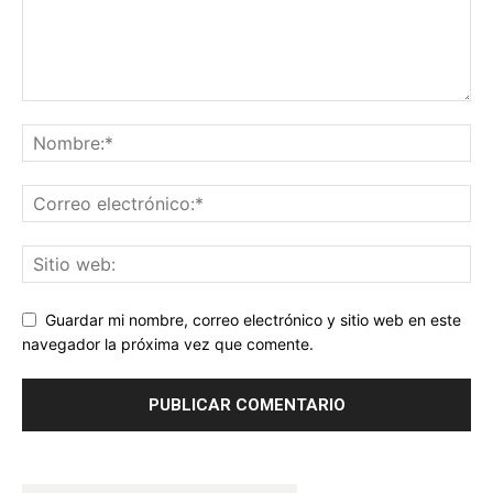
Guardar mi nombre, correo electrónico y sitio web en este
navegador la próxima vez que comente.