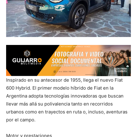
Inspirado en su antecesor de 1955, llega el nuevo Fiat
600 Hybrid. El primer modelo híbrido de Fiat en la
Argentina adopta tecnologías innovadoras que buscan
llevar más allá su polivalencia tanto en recorridos
urbanos como en trayectos en ruta o, incluso, aventuras
por el campo.
Motor y prestaciones