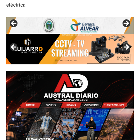
eléctrica.