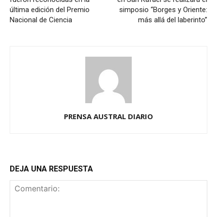
última edición del Premio
simposio “Borges y Oriente:
Nacional de Ciencia
más allá del laberinto”
PRENSA AUSTRAL DIARIO
DEJA UNA RESPUESTA