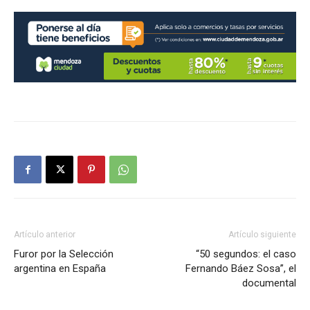
Artículo anterior
Artículo siguiente
Furor por la Selección
“50 segundos: el caso
argentina en España
Fernando Báez Sosa”, el
documental