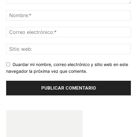
Guardar mi nombre, correo electrónico y sitio web en este
navegador la próxima vez que comente.