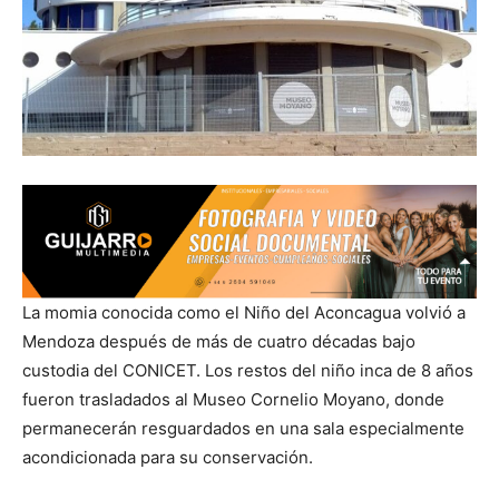
La momia conocida como el Niño del Aconcagua volvió a
Mendoza después de más de cuatro décadas bajo
custodia del CONICET. Los restos del niño inca de 8 años
fueron trasladados al Museo Cornelio Moyano, donde
permanecerán resguardados en una sala especialmente
acondicionada para su conservación.