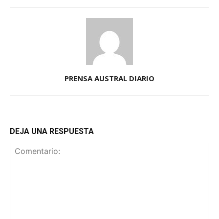
PRENSA AUSTRAL DIARIO
DEJA UNA RESPUESTA