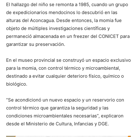
El hallazgo del niño se remonta a 1985, cuando un grupo
de expedicionarios mendocinos lo descubrió en las
alturas del Aconcagua. Desde entonces, la momia fue
objeto de múltiples investigaciones científicas y
permaneció almacenada en un freezer del CONICET para
garantizar su preservación.
En el museo provincial se construyó un espacio exclusivo
para la momia, con control térmico y microambiental,
destinado a evitar cualquier deterioro físico, químico o
biológico.
“Se acondicionó un nuevo espacio y un reservorio con
control térmico que garantiza la seguridad y las
condiciones microambientales necesarias”, explicaron
desde el Ministerio de Cultura, Infancias y DGE.