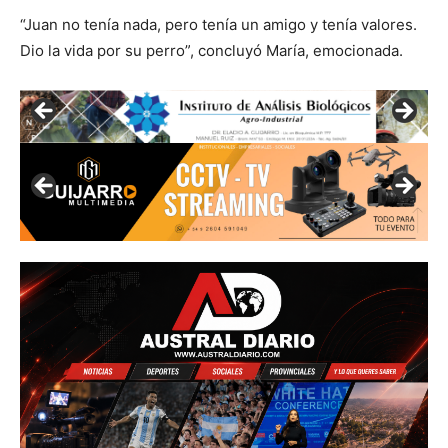
“Juan no tenía nada, pero tenía un amigo y tenía valores.
Dio la vida por su perro”, concluyó María, emocionada.