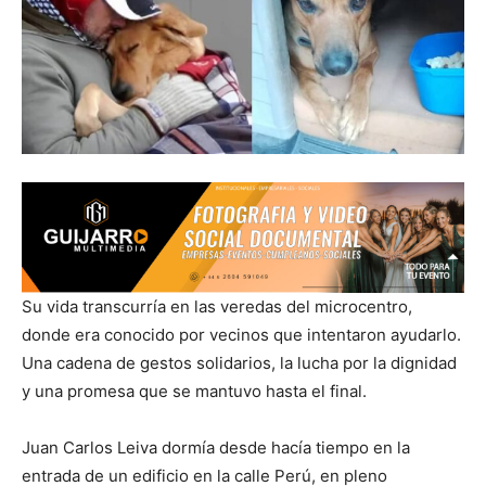
Su vida transcurría en las veredas del microcentro,
donde era conocido por vecinos que intentaron ayudarlo.
Una cadena de gestos solidarios, la lucha por la dignidad
y una promesa que se mantuvo hasta el final.
Juan Carlos Leiva dormía desde hacía tiempo en la
entrada de un edificio en la calle Perú, en pleno