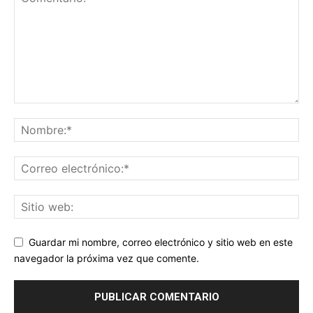
Guardar mi nombre, correo electrónico y sitio web en este
navegador la próxima vez que comente.