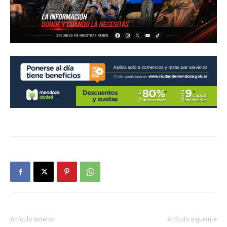
Artículo anterior
Artículo siguiente