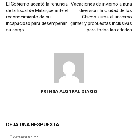
El Gobierno aceptó la renuncia
Vacaciones de invierno a pura
de la fiscal de Malargüe ante el
diversión: la Ciudad de los
reconocimiento de su
Chicos suma el universo
incapacidad para desempeñar
gamer y propuestas inclusivas
su cargo
para todas las edades
PRENSA AUSTRAL DIARIO
DEJA UNA RESPUESTA