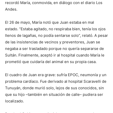
recordó María, conmovida, en diálogo con el diario Los
Andes.
El 26 de mayo, María notó que Juan estaba en mal
estado. “Estaba agitado, no respiraba bien, tenía los ojos
llenos de lagañas, no podía sentarse solo”, relató. A pesar
de las insistencias de vecinos y preventores, Juan se
negaba a ser trasladado porque no quería separarse de
Sultán. Finalmente, aceptó ir al hospital cuando María le
prometió que cuidaría del animal en su propia casa.
El cuadro de Juan era grave: sufría EPOC, neumonía y un
problema cardíaco. Fue derivado al hospital Scaravelli de
Tunuyán, donde murió solo, lejos de sus conocidos, sin
que su hijo –también en situación de calle– pudiera ser
localizado.