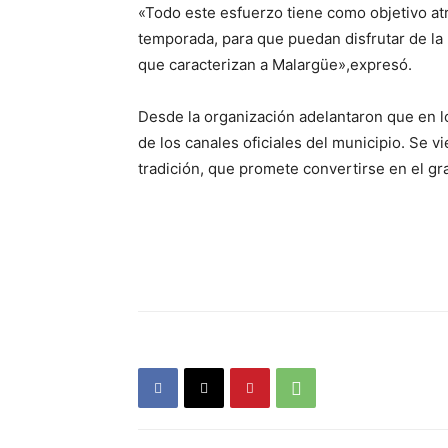
«Todo este esfuerzo tiene como objetivo atr
temporada, para que puedan disfrutar de la n
que caracterizan a Malargüe»,expresó.
Desde la organización adelantaron que en l
de los canales oficiales del municipio. Se 
tradición, que promete convertirse en el g