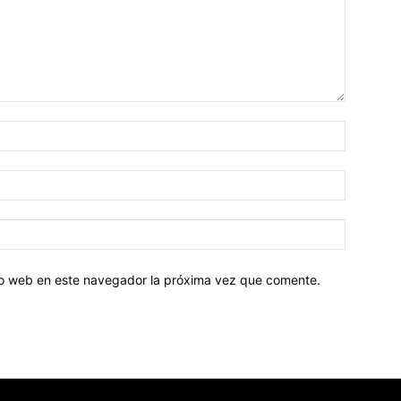
tio web en este navegador la próxima vez que comente.