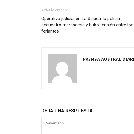
Artículo anterior
Operativo judicial en La Salada: la policía
secuestró mercadería y hubo tensión entre los
feriantes
PRENSA AUSTRAL DIAR
DEJA UNA RESPUESTA