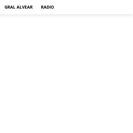
GRAL ALVEAR
RADIO