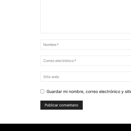
Guardar mi nombre, correo electrónico y si