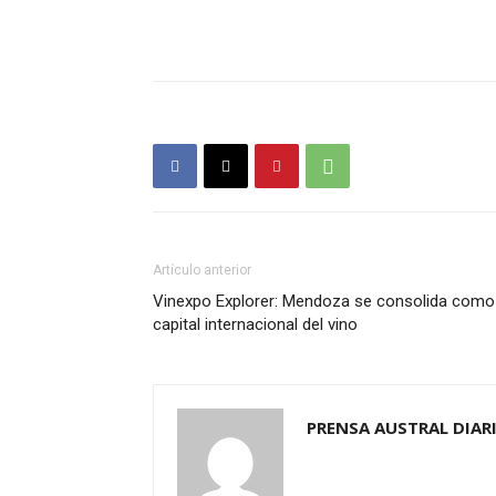
Artículo anterior
Vinexpo Explorer: Mendoza se consolida como
capital internacional del vino
PRENSA AUSTRAL DIAR