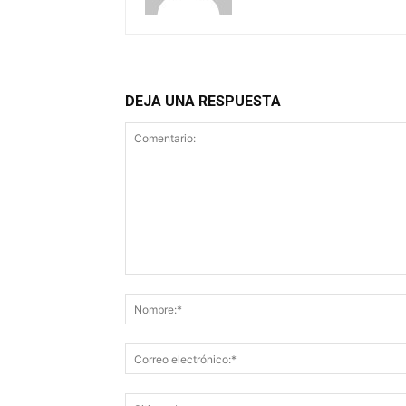
DEJA UNA RESPUESTA