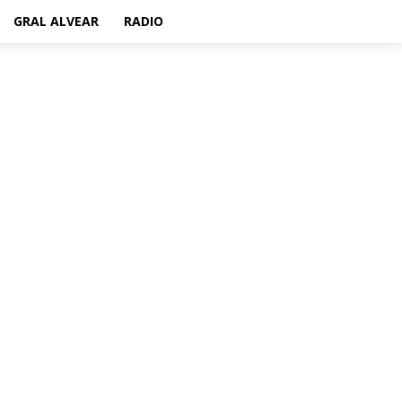
GRAL ALVEAR
RADIO