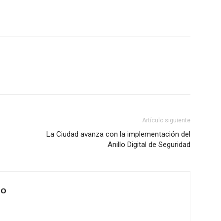
Artículo siguiente
La Ciudad avanza con la implementación del
Anillo Digital de Seguridad
IO