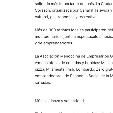
solidaria más importante del país. La Ciu
Corazón, organizada por Canal 9 Televida 
cultural, gastronómica y recreativa.
Más de 300 artistas locales participaron de
multitudinarios, junto a espectáculos musica
y de emprendedores.
La Asociación Mendocina de Empresarios 
variada oferta de comidas y bebidas: Martin
pizza, Milanesita, Irish, Lombardo, Zero glu
emprendedores de Economía Social de la Mu
jornadas.
Música, danza y solidaridad