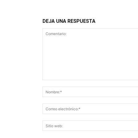
DEJA UNA RESPUESTA