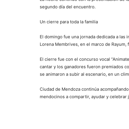
segundo día del encuentro.
Un cierre para toda la familia
El domingo fue una jornada dedicada a las i
Lorena Membrives, en el marco de Rayum, fes
El cierre fue con el concurso vocal “Animate”
cantar y los ganadores fueron premiados co
se animaron a subir al escenario, en un cli
Ciudad de Mendoza continúa acompañando es
mendocinos a compartir, ayudar y celebrar 