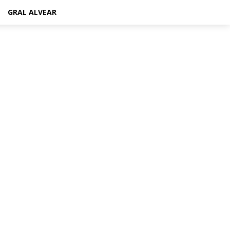
GRAL ALVEAR