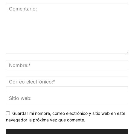
Guardar mi nombre, correo electrónico y sitio web en este
navegador la próxima vez que comente.