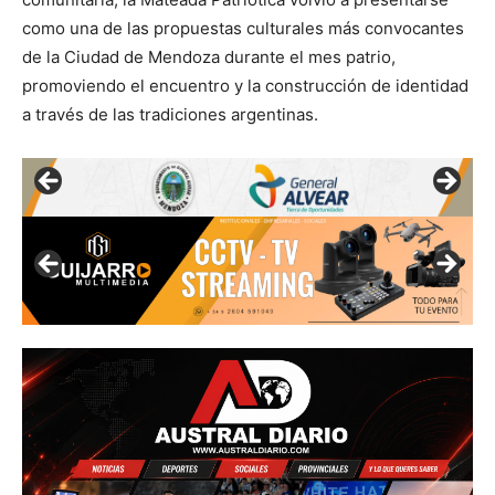
como una de las propuestas culturales más convocantes
de la Ciudad de Mendoza durante el mes patrio,
promoviendo el encuentro y la construcción de identidad
a través de las tradiciones argentinas.