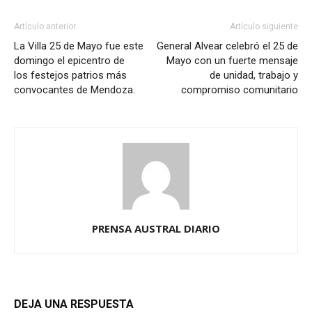
Artículo anterior
Artículo siguiente
La Villa 25 de Mayo fue este
General Alvear celebró el 25 de
domingo el epicentro de
Mayo con un fuerte mensaje
los festejos patrios más
de unidad, trabajo y
convocantes de Mendoza.
compromiso comunitario
PRENSA AUSTRAL DIARIO
DEJA UNA RESPUESTA