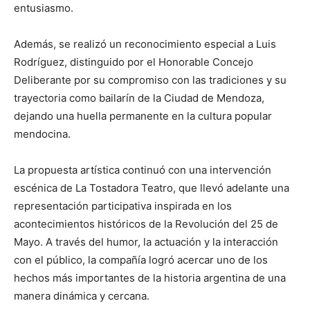
entusiasmo.
Además, se realizó un reconocimiento especial a Luis
Rodríguez, distinguido por el Honorable Concejo
Deliberante por su compromiso con las tradiciones y su
trayectoria como bailarín de la Ciudad de Mendoza,
dejando una huella permanente en la cultura popular
mendocina.
La propuesta artística continuó con una intervención
escénica de La Tostadora Teatro, que llevó adelante una
representación participativa inspirada en los
acontecimientos históricos de la Revolución del 25 de
Mayo. A través del humor, la actuación y la interacción
con el público, la compañía logró acercar uno de los
hechos más importantes de la historia argentina de una
manera dinámica y cercana.