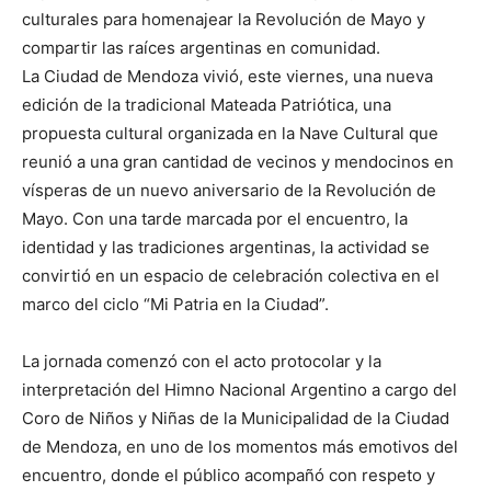
culturales para homenajear la Revolución de Mayo y
compartir las raíces argentinas en comunidad.
La Ciudad de Mendoza vivió, este viernes, una nueva
edición de la tradicional Mateada Patriótica, una
propuesta cultural organizada en la Nave Cultural que
reunió a una gran cantidad de vecinos y mendocinos en
vísperas de un nuevo aniversario de la Revolución de
Mayo. Con una tarde marcada por el encuentro, la
identidad y las tradiciones argentinas, la actividad se
convirtió en un espacio de celebración colectiva en el
marco del ciclo “Mi Patria en la Ciudad”.
La jornada comenzó con el acto protocolar y la
interpretación del Himno Nacional Argentino a cargo del
Coro de Niños y Niñas de la Municipalidad de la Ciudad
de Mendoza, en uno de los momentos más emotivos del
encuentro, donde el público acompañó con respeto y