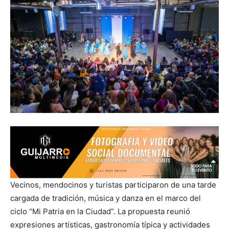
Vecinos, mendocinos y turistas participaron de una tarde
cargada de tradición, música y danza en el marco del
ciclo “Mi Patria en la Ciudad”. La propuesta reunió
expresiones artísticas, gastronomía típica y actividades