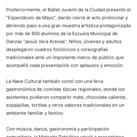
Posteriormente, el Ballet Juvenil de la Ciudad presentó el
“Espectáculo de Mayo”, dando cierre al acto protocolar y
abriendo paso a una gran muestra artística protagonizada
por más de 600 alumnos de la Escuela Municipal de
Danzas “Jesús Vera Arenas”. Niños, jóvenes y adultos
desplegaron cuadros folclóricos y coreografías
tradicionales ante un imponente marco de público que
acompañó cada presentación con aplausos y emoción.
La Nave Cultural también contó con una feria
gastronómica de comidas típicas regionales, donde los
asistentes pudieron compartir mate, chocolate caliente,
sopaipillas, tortitas y otros sabores tradicionales en un
ambiente familiar y festivo.
Con música, danza, gastronomía y participación
comunitaria, la Mateada Patriótica volvió a presentarse