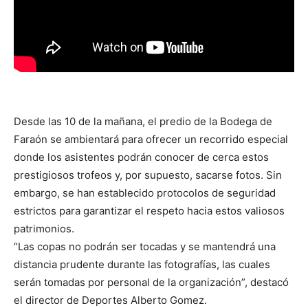
Desde las 10 de la mañana, el predio de la Bodega de
Faraón se ambientará para ofrecer un recorrido especial
donde los asistentes podrán conocer de cerca estos
prestigiosos trofeos y, por supuesto, sacarse fotos. Sin
embargo, se han establecido protocolos de seguridad
estrictos para garantizar el respeto hacia estos valiosos
patrimonios.
“Las copas no podrán ser tocadas y se mantendrá una
distancia prudente durante las fotografías, las cuales
serán tomadas por personal de la organización”, destacó
el director de Deportes Alberto Gomez.