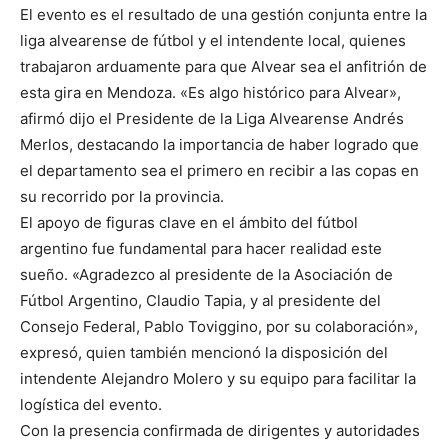
El evento es el resultado de una gestión conjunta entre la
liga alvearense de fútbol y el intendente local, quienes
trabajaron arduamente para que Alvear sea el anfitrión de
esta gira en Mendoza. «Es algo histórico para Alvear»,
afirmó dijo el Presidente de la Liga Alvearense Andrés
Merlos, destacando la importancia de haber logrado que
el departamento sea el primero en recibir a las copas en
su recorrido por la provincia.
El apoyo de figuras clave en el ámbito del fútbol
argentino fue fundamental para hacer realidad este
sueño. «Agradezco al presidente de la Asociación de
Fútbol Argentino, Claudio Tapia, y al presidente del
Consejo Federal, Pablo Toviggino, por su colaboración»,
expresó, quien también mencionó la disposición del
intendente Alejandro Molero y su equipo para facilitar la
logística del evento.
Con la presencia confirmada de dirigentes y autoridades