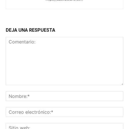
DEJA UNA RESPUESTA