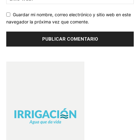
Guardar mi nombre, correo electrónico y sitio web en este
navegador la próxima vez que comente.