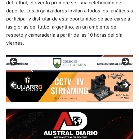
del fútbol, el evento promete ser una celebración del
deporte. Los organizadores invitan a todos los fanáticos a
participar y disfrutar de esta oportunidad de acercarse a
las glorias del fútbol argentino, en un ambiente de
respeto y camaradería a partir de las 10 horas del día
viernes.