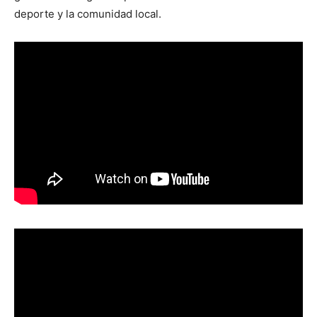
deporte y la comunidad local.