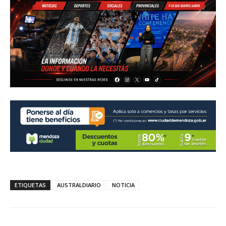
ETIQUETAS
AUSTRALDIARIO
NOTICIA