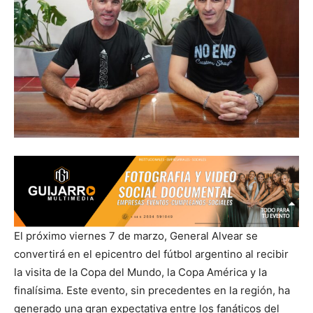
El próximo viernes 7 de marzo, General Alvear se
convertirá en el epicentro del fútbol argentino al recibir
la visita de la Copa del Mundo, la Copa América y la
finalísima. Este evento, sin precedentes en la región, ha
generado una gran expectativa entre los fanáticos del