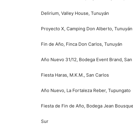
Delirium, Valley House, Tunuyán
Proyecto X, Camping Don Alberto, Tunuyán
Fin de Año, Finca Don Carlos, Tunuyán
Año Nuevo 31/12, Bodega Event Brand, San
Fiesta Haras, M.K.M., San Carlos
Año Nuevo, La Fortaleza Reber, Tupungato
Fiesta de Fin de Año, Bodega Jean Bousqu
Sur