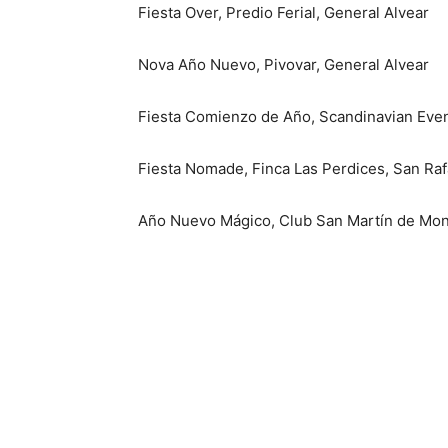
Fiesta Over, Predio Ferial, General Alvear
Nova Año Nuevo, Pivovar, General Alvear
Fiesta Comienzo de Año, Scandinavian Eve
Fiesta Nomade, Finca Las Perdices, San Raf
Año Nuevo Mágico, Club San Martín de Mon