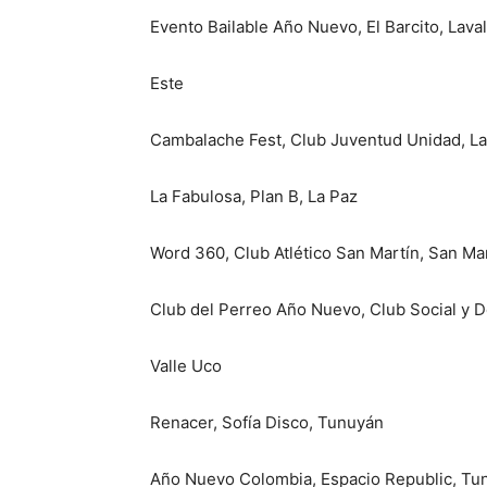
Evento Bailable Año Nuevo, El Barcito, Laval
Este
Cambalache Fest, Club Juventud Unidad, La
La Fabulosa, Plan B, La Paz
Word 360, Club Atlético San Martín, San Ma
Club del Perreo Año Nuevo, Club Social y D
Valle Uco
Renacer, Sofía Disco, Tunuyán
Año Nuevo Colombia, Espacio Republic, Tu