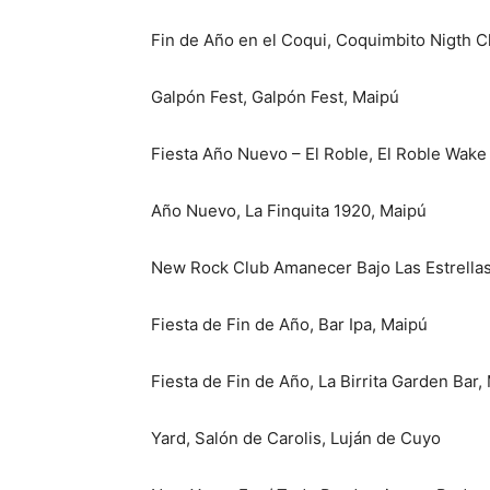
Fin de Año en el Coqui, Coquimbito Nigth C
Galpón Fest, Galpón Fest, Maipú
Fiesta Año Nuevo – El Roble, El Roble Wak
Año Nuevo, La Finquita 1920, Maipú
New Rock Club Amanecer Bajo Las Estrellas
Fiesta de Fin de Año, Bar Ipa, Maipú
Fiesta de Fin de Año, La Birrita Garden Bar,
Yard, Salón de Carolis, Luján de Cuyo