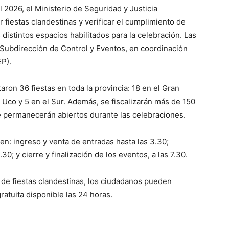
l 2026, el Ministerio de Seguridad y Justicia
 fiestas clandestinas y verificar el cumplimiento de
distintos espacios habilitados para la celebración. Las
 Subdirección de Control y Eventos, en coordinación
EP).
aron 36 fiestas en toda la provincia: 18 en el Gran
e Uco y 5 en el Sur. Además, se fiscalizarán más de 150
e permanecerán abiertos durante las celebraciones.
en: ingreso y venta de entradas hasta las 3.30;
0; y cierre y finalización de los eventos, a las 7.30.
n de fiestas clandestinas, los ciudadanos pueden
ratuita disponible las 24 horas.