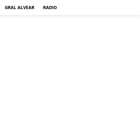
GRAL ALVEAR
RADIO