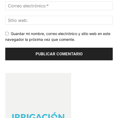
Guardar mi nombre, correo electrónico y sitio web en este
navegador la próxima vez que comente.