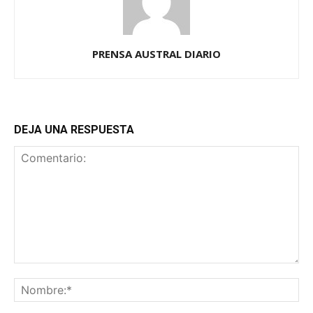
PRENSA AUSTRAL DIARIO
DEJA UNA RESPUESTA