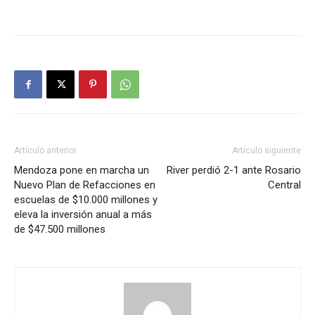
Artículo anterior
Artículo siguiente
Mendoza pone en marcha un
River perdió 2-1 ante Rosario
Nuevo Plan de Refacciones en
Central
escuelas de $10.000 millones y
eleva la inversión anual a más
de $47.500 millones