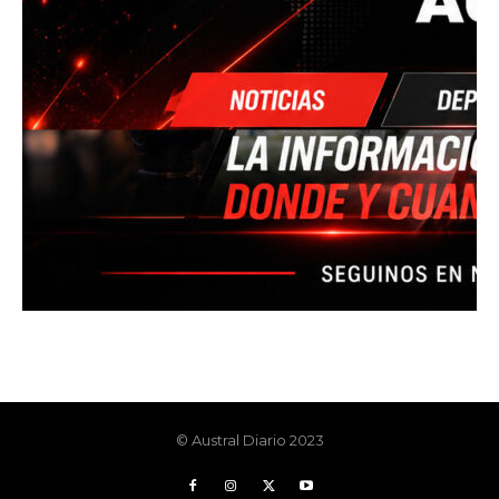
© Austral Diario 2023