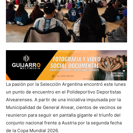
La pasión por la Selección Argentina encontró este lunes
un punto de encuentro en el Polideportivo Deportistas
Alvearenses. A partir de una iniciativa impulsada por la
Municipalidad de General Alvear, cientos de vecinos se
reunieron para seguir en pantalla gigante el triunfo del
conjunto nacional frente a Austria por la segunda fecha
de la Copa Mundial 2026.