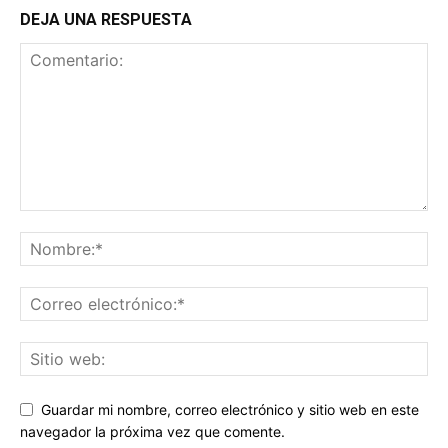
DEJA UNA RESPUESTA
Guardar mi nombre, correo electrónico y sitio web en este
navegador la próxima vez que comente.