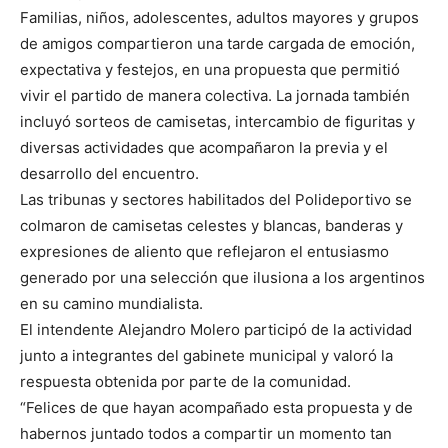
Familias, niños, adolescentes, adultos mayores y grupos
de amigos compartieron una tarde cargada de emoción,
expectativa y festejos, en una propuesta que permitió
vivir el partido de manera colectiva. La jornada también
incluyó sorteos de camisetas, intercambio de figuritas y
diversas actividades que acompañaron la previa y el
desarrollo del encuentro.
Las tribunas y sectores habilitados del Polideportivo se
colmaron de camisetas celestes y blancas, banderas y
expresiones de aliento que reflejaron el entusiasmo
generado por una selección que ilusiona a los argentinos
en su camino mundialista.
El intendente Alejandro Molero participó de la actividad
junto a integrantes del gabinete municipal y valoró la
respuesta obtenida por parte de la comunidad.
“Felices de que hayan acompañado esta propuesta y de
habernos juntado todos a compartir un momento tan