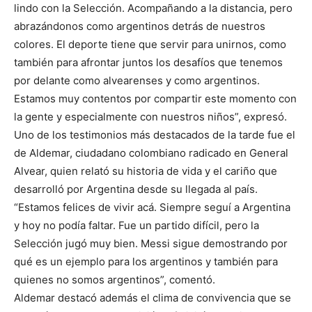
lindo con la Selección. Acompañando a la distancia, pero
abrazándonos como argentinos detrás de nuestros
colores. El deporte tiene que servir para unirnos, como
también para afrontar juntos los desafíos que tenemos
por delante como alvearenses y como argentinos.
Estamos muy contentos por compartir este momento con
la gente y especialmente con nuestros niños”, expresó.
Uno de los testimonios más destacados de la tarde fue el
de Aldemar, ciudadano colombiano radicado en General
Alvear, quien relató su historia de vida y el cariño que
desarrolló por Argentina desde su llegada al país.
“Estamos felices de vivir acá. Siempre seguí a Argentina
y hoy no podía faltar. Fue un partido difícil, pero la
Selección jugó muy bien. Messi sigue demostrando por
qué es un ejemplo para los argentinos y también para
quienes no somos argentinos”, comentó.
Aldemar destacó además el clima de convivencia que se