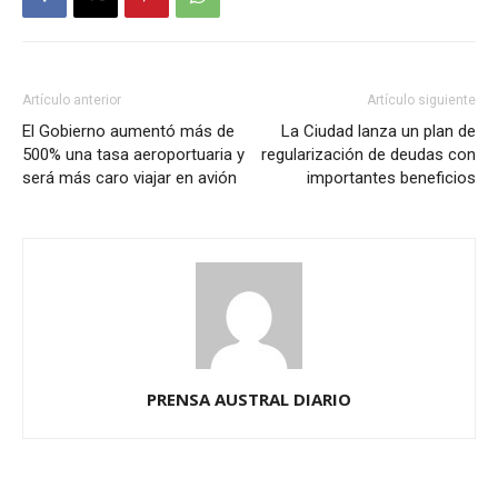
Artículo anterior
Artículo siguiente
El Gobierno aumentó más de
La Ciudad lanza un plan de
500% una tasa aeroportuaria y
regularización de deudas con
será más caro viajar en avión
importantes beneficios
PRENSA AUSTRAL DIARIO