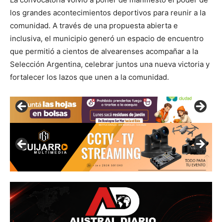
los grandes acontecimientos deportivos para reunir a la
comunidad. A través de una propuesta abierta e
inclusiva, el municipio generó un espacio de encuentro
que permitió a cientos de alvearenses acompañar a la
Selección Argentina, celebrar juntos una nueva victoria y
fortalecer los lazos que unen a la comunidad.