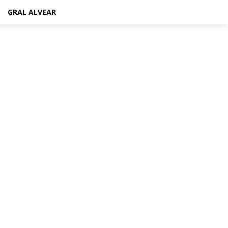
GRAL ALVEAR