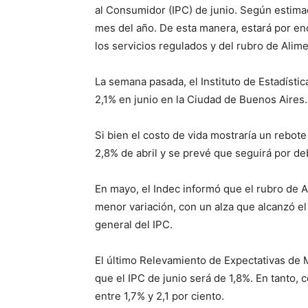
al Consumidor (IPC) de junio. Según estimac
mes del año. De esta manera, estará por en
los servicios regulados y del rubro de Alim
La semana pasada, el Instituto de Estadístic
2,1% en junio en la Ciudad de Buenos Aires.
Si bien el costo de vida mostraría un rebote
2,8% de abril y se prevé que seguirá por de
En mayo, el Indec informó que el rubro de A
menor variación, con un alza que alcanzó el
general del IPC.
El último Relevamiento de Expectativas de 
que el IPC de junio será de 1,8%. En tanto, c
entre 1,7% y 2,1 por ciento.