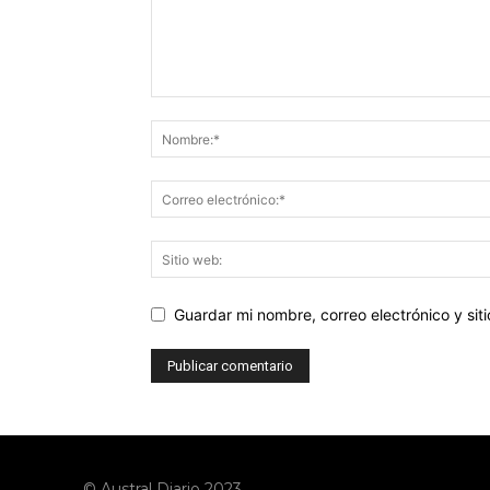
Guardar mi nombre, correo electrónico y si
© Austral Diario 2023