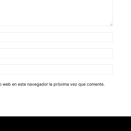
tio web en este navegador la próxima vez que comente.