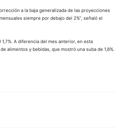
orrección a la baja generalizada de las proyecciones
mensuales siempre por debajo del 2%”, señaló el
 1,7%. A diferencia del mes anterior, en esta
o de alimentos y bebidas, que mostró una suba de 1,8%.