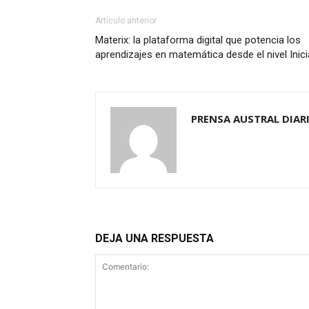
Artículo anterior
Materix: la plataforma digital que potencia los
aprendizajes en matemática desde el nivel Inici
PRENSA AUSTRAL DIAR
DEJA UNA RESPUESTA