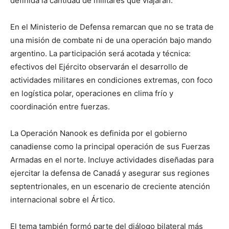
definida la cantidad de militares que viajarán.
En el Ministerio de Defensa remarcan que no se trata de
una misión de combate ni de una operación bajo mando
argentino. La participación será acotada y técnica:
efectivos del Ejército observarán el desarrollo de
actividades militares en condiciones extremas, con foco
en logística polar, operaciones en clima frío y
coordinación entre fuerzas.
La Operación Nanook es definida por el gobierno
canadiense como la principal operación de sus Fuerzas
Armadas en el norte. Incluye actividades diseñadas para
ejercitar la defensa de Canadá y asegurar sus regiones
septentrionales, en un escenario de creciente atención
internacional sobre el Ártico.
El tema también formó parte del diálogo bilateral más