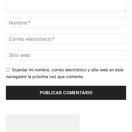
Guardar mi nombre, correo electrónico y sitio web en este
navegador la próxima vez que comente.