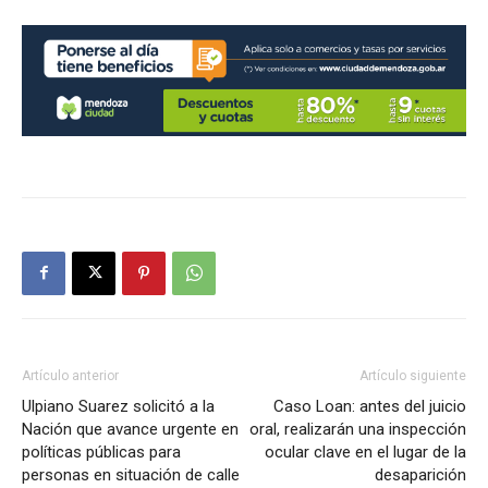
Artículo anterior
Artículo siguiente
Ulpiano Suarez solicitó a la
Caso Loan: antes del juicio
Nación que avance urgente en
oral, realizarán una inspección
políticas públicas para
ocular clave en el lugar de la
personas en situación de calle
desaparición