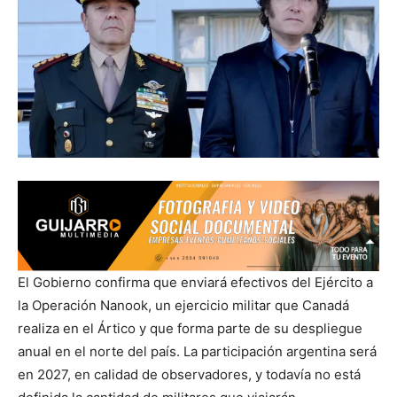
El Gobierno confirma que enviará efectivos del Ejército a
la Operación Nanook, un ejercicio militar que Canadá
realiza en el Ártico y que forma parte de su despliegue
anual en el norte del país. La participación argentina será
en 2027, en calidad de observadores, y todavía no está