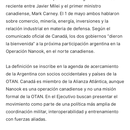
reciente entre Javier Milei y el primer ministro
canadiense, Mark Carney. El 1 de mayo ambos hablaron
sobre comercio, minería, energía, inversiones y la
relación industrial en materia de defensa. Según el
comunicado oficial de Canadá, los dos gobiernos “dieron
la bienvenida” a la próxima participación argentina en la
Operación Nanook, en el norte canadiense.
La definición se inscribe en la agenda de acercamiento
de la Argentina con socios occidentales y países de la
OTAN. Canadá es miembro de la Alianza Atlántica, aunque
Nanook es una operación canadiense y no una misión
formal de la OTAN. En el Ejecutivo buscan presentar el
movimiento como parte de una política más amplia de
coordinación militar, interoperabilidad y entrenamiento
con fuerzas aliadas.