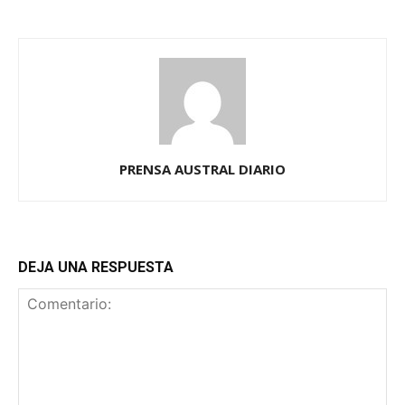
PRENSA AUSTRAL DIARIO
DEJA UNA RESPUESTA