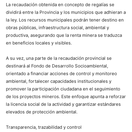
La recaudación obtenida en concepto de regalías se
dividirá entre la Provincia y los municipios que adhieran a
la ley. Los recursos municipales podrán tener destino en
obras públicas, infraestructura social, ambiental y
productiva, asegurando que la renta minera se traduzca
en beneficios locales y visibles.
A su vez, una parte de la recaudación provincial se
destinará al Fondo de Desarrollo Socioambiental,
orientado a financiar acciones de control y monitoreo
ambiental, fortalecer capacidades institucionales y
promover la participación ciudadana en el seguimiento
de los proyectos mineros. Este enfoque apunta a reforzar
la licencia social de la actividad y garantizar estándares
elevados de protección ambiental.
Transparencia, trazabilidad y control