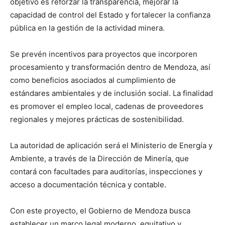
objetivo es reforzar la transparencia, mejorar la
capacidad de control del Estado y fortalecer la confianza
pública en la gestión de la actividad minera.
Se prevén incentivos para proyectos que incorporen
procesamiento y transformación dentro de Mendoza, así
como beneficios asociados al cumplimiento de
estándares ambientales y de inclusión social. La finalidad
es promover el empleo local, cadenas de proveedores
regionales y mejores prácticas de sostenibilidad.
La autoridad de aplicación será el Ministerio de Energía y
Ambiente, a través de la Dirección de Minería, que
contará con facultades para auditorías, inspecciones y
acceso a documentación técnica y contable.
Con este proyecto, el Gobierno de Mendoza busca
establecer un marco legal moderno, equitativo y