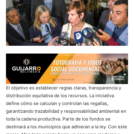
El objetivo es establecer reglas claras, transparencia y
distribución equitativa de los recursos. La iniciativa
define cómo se calculan y controlan las regalías,
garantizando trazabilidad y responsabilidad ambiental en
toda la cadena productiva. Parte de los fondos se
destinará a los municipios que adhieran a la ley. Con este