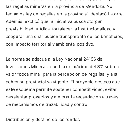
las regalías mineras en la provincia de Mendoza. No
teníamos ley de regalías en la provincia”, destacó Latorre.
Además, explicó que la iniciativa busca otorgar
previsibilidad jurídica, fortalecer la institucionalidad y
asegurar una distribución transparente de los beneficios,
con impacto territorial y ambiental positivo.
La norma se adecua a la Ley Nacional 24196 de
Inversiones Mineras, que fija un máximo del 3% sobre el
valor “boca mina” para la percepción de regalías, y a la
adhesión provincial ya vigente. El proyecto destaca que
este esquema permite sostener competitividad, evitar
desalentar proyectos y mejorar la recaudación a través
de mecanismos de trazabilidad y control.
Distribución y destino de los fondos