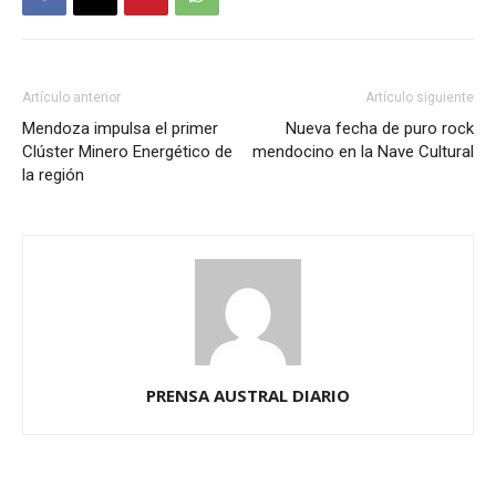
Artículo anterior
Artículo siguiente
Mendoza impulsa el primer
Nueva fecha de puro rock
Clúster Minero Energético de
mendocino en la Nave Cultural
la región
PRENSA AUSTRAL DIARIO