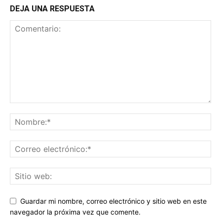
DEJA UNA RESPUESTA
Guardar mi nombre, correo electrónico y sitio web en este
navegador la próxima vez que comente.