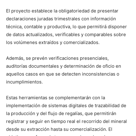
El proyecto establece la obligatoriedad de presentar
declaraciones juradas trimestrales con información
técnica, contable y productiva, lo que permitirá disponer
de datos actualizados, verificables y comparables sobre
los volúmenes extraídos y comercializados.
Además, se prevén verificaciones presenciales,
auditorías documentales y determinación de oficio en
aquellos casos en que se detecten inconsistencias o
incumplimientos.
Estas herramientas se complementarán con la
implementación de sistemas digitales de trazabilidad de
la producción y del flujo de regalías, que permitirán
registrar y seguir en tiempo real el recorrido del mineral
desde su extracción hasta su comercialización. El