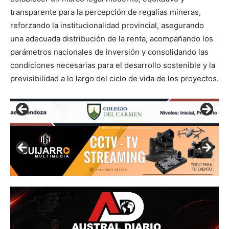
transparente para la percepción de regalías mineras,
reforzando la institucionalidad provincial, asegurando
una adecuada distribución de la renta, acompañando los
parámetros nacionales de inversión y consolidando las
condiciones necesarias para el desarrollo sostenible y la
previsibilidad a lo largo del ciclo de vida de los proyectos.