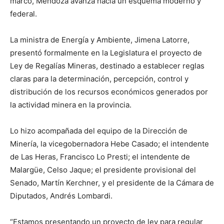
marco, Mendoza avanza hacia un esquema moderno y
federal.
La ministra de Energía y Ambiente, Jimena Latorre,
presentó formalmente en la Legislatura el proyecto de
Ley de Regalías Mineras, destinado a establecer reglas
claras para la determinación, percepción, control y
distribución de los recursos económicos generados por
la actividad minera en la provincia.
Lo hizo acompañada del equipo de la Dirección de
Minería, la vicegobernadora Hebe Casado; el intendente
de Las Heras, Francisco Lo Presti; el intendente de
Malargüe, Celso Jaque; el presidente provisional del
Senado, Martín Kerchner, y el presidente de la Cámara de
Diputados, Andrés Lombardi.
“Estamos presentando un proyecto de ley para regular