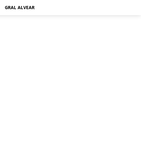
GRAL ALVEAR