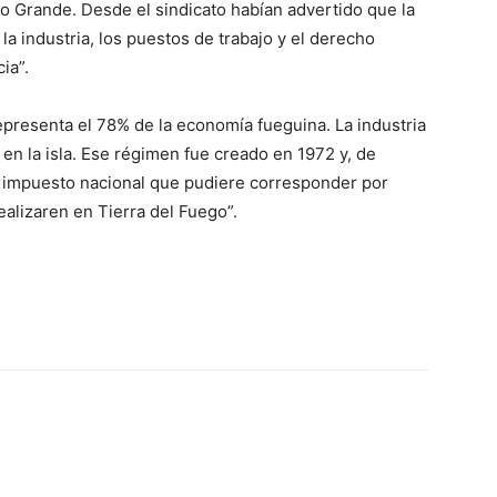
ío Grande. Desde el sindicato habían advertido que la
la industria, los puestos de trabajo y el derecho
ia”.
epresenta el 78% de la economía fueguina. La industria
en la isla. Ese régimen fue creado en 1972 y, de
o impuesto nacional que pudiere corresponder por
alizaren en Tierra del Fuego”.