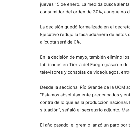
jueves 15 de enero. La medida busca alenta
consumidor del orden de 30%, aunque no d
La decisión quedó formalizada en el decre
Ejecutivo redujo la tasa aduanera de estos 
alícuota será de 0%.
En la decisión de mayo, también eliminó los 
fabricados en Tierra del Fuego (pasaron de
televisores y consolas de videojuegos, entr
Desde la seccional Río Grande de la UOM adv
“Estamos absolutamente preocupados y ent
contra de lo que es la producción nacional.
situación“, señaló el secretario adjunto, Ma
El año pasado, el gremio lanzó un paro por