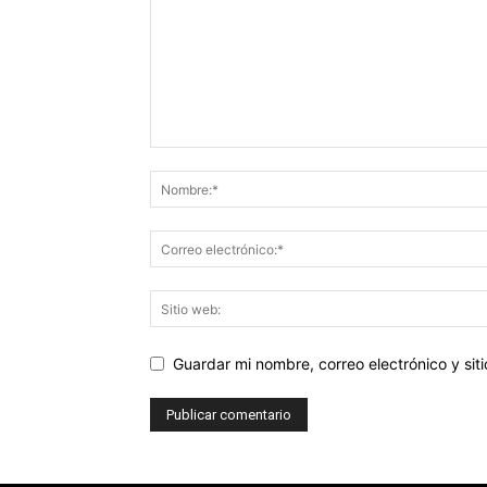
Guardar mi nombre, correo electrónico y si