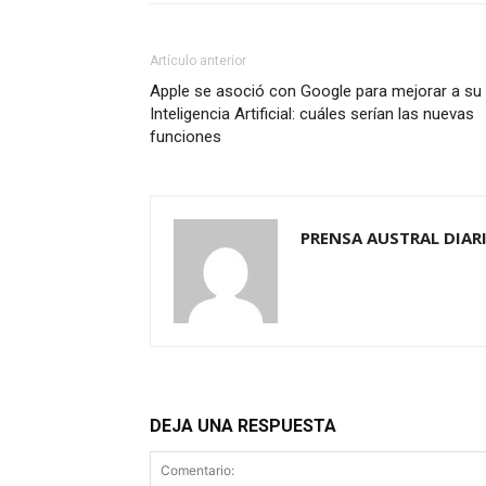
Artículo anterior
Apple se asoció con Google para mejorar a su
Inteligencia Artificial: cuáles serían las nuevas
funciones
PRENSA AUSTRAL DIAR
DEJA UNA RESPUESTA