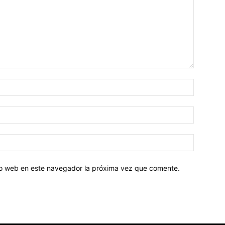
tio web en este navegador la próxima vez que comente.