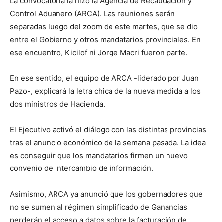
La convocatoria la hizo la Agencia de Recaudación y
Control Aduanero (ARCA). Las reuniones serán
separadas luego del zoom de este martes, que se dio
entre el Gobierno y otros mandatarios provinciales. En
ese encuentro, Kicilof ni Jorge Macri fueron parte.
En ese sentido, el equipo de ARCA -liderado por Juan
Pazo-, explicará la letra chica de la nueva medida a los
dos ministros de Hacienda.
El Ejecutivo activó el diálogo con las distintas provincias
tras el anuncio económico de la semana pasada. La idea
es conseguir que los mandatarios firmen un nuevo
convenio de intercambio de información.
Asimismo, ARCA ya anunció que los gobernadores que
no se sumen al régimen simplificado de Ganancias
perderán el acceso a datos sobre la facturación de