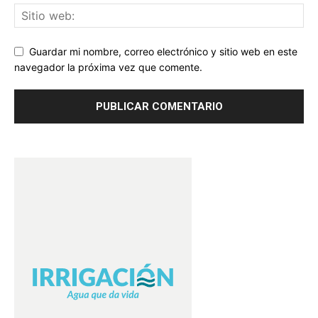
Guardar mi nombre, correo electrónico y sitio web en este
navegador la próxima vez que comente.