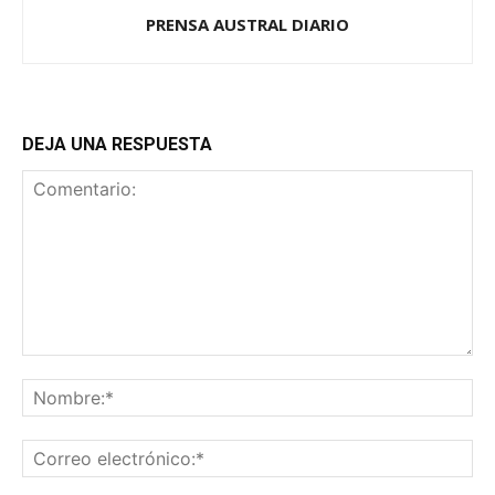
PRENSA AUSTRAL DIARIO
DEJA UNA RESPUESTA