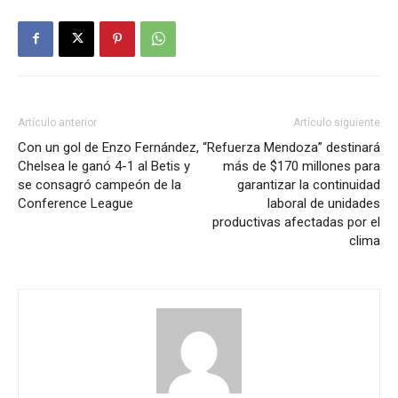
Artículo anterior
Artículo siguiente
Con un gol de Enzo Fernández,
“Refuerza Mendoza” destinará
Chelsea le ganó 4-1 al Betis y
más de $170 millones para
se consagró campeón de la
garantizar la continuidad
Conference League
laboral de unidades
productivas afectadas por el
clima