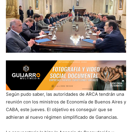
Según pudo saber, las autoridades de ARCA tendrán una
reunión con los ministros de Economía de Buenos Aires y
CABA, este jueves. El objetivo es conseguir que se
adhieran al nuevo régimen simplificado de Ganancias.