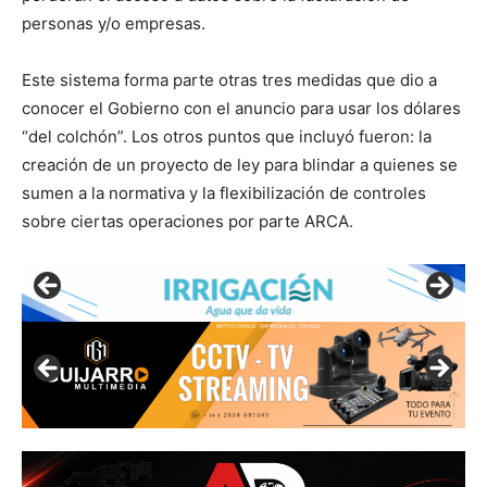
personas y/o empresas.
Este sistema forma parte otras tres medidas que dio a
conocer el Gobierno con el anuncio para usar los dólares
“del colchón”. Los otros puntos que incluyó fueron: la
creación de un proyecto de ley para blindar a quienes se
sumen a la normativa y la flexibilización de controles
sobre ciertas operaciones por parte ARCA.