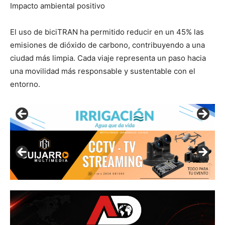
Impacto ambiental positivo
El uso de biciTRAN ha permitido reducir en un 45% las
emisiones de dióxido de carbono, contribuyendo a una
ciudad más limpia. Cada viaje representa un paso hacia
una movilidad más responsable y sustentable con el
entorno.