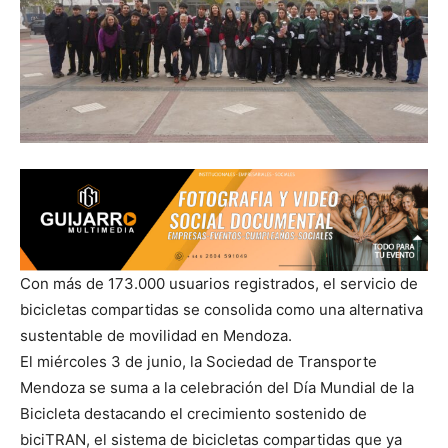
Con más de 173.000 usuarios registrados, el servicio de
bicicletas compartidas se consolida como una alternativa
sustentable de movilidad en Mendoza.
El miércoles 3 de junio, la Sociedad de Transporte
Mendoza se suma a la celebración del Día Mundial de la
Bicicleta destacando el crecimiento sostenido de
biciTRAN, el sistema de bicicletas compartidas que ya