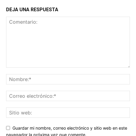
DEJA UNA RESPUESTA
Guardar mi nombre, correo electrónico y sitio web en este
navegador la próxima vez que comente.