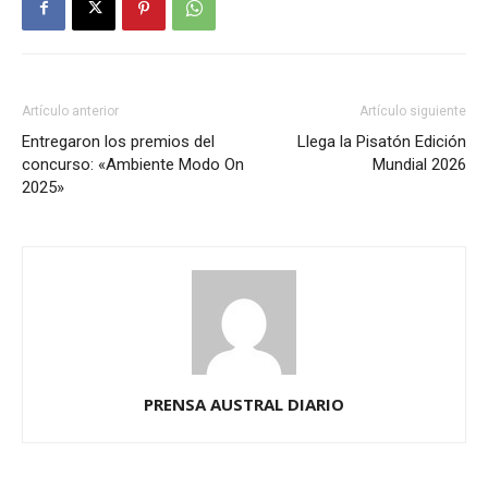
Artículo anterior
Artículo siguiente
Entregaron los premios del
Llega la Pisatón Edición
concurso: «Ambiente Modo On
Mundial 2026
2025»
PRENSA AUSTRAL DIARIO