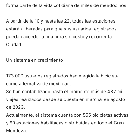
forma parte de la vida cotidiana de miles de mendocinos.
A partir de la 10 y hasta las 22, todas las estaciones
estarán liberadas para que sus usuarios registrados
puedan acceder a una hora sin costo y recorrer la
Ciudad.
Un sistema en crecimiento
173.000 usuarios registrados han elegido la bicicleta
como alternativa de movilidad.
Se han contabilizado hasta el momento más de 432 mil
viajes realizados desde su puesta en marcha, en agosto
de 2023.
Actualmente, el sistema cuenta con 555 bicicletas activas
y 90 estaciones habilitadas distribuidas en todo el Gran
Mendoza.