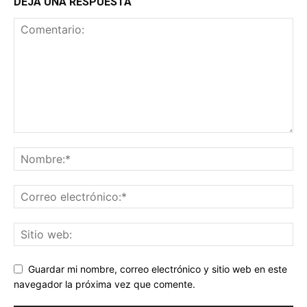
DEJA UNA RESPUESTA
Guardar mi nombre, correo electrónico y sitio web en este
navegador la próxima vez que comente.