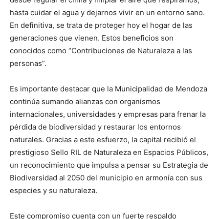
hasta cuidar el agua y dejarnos vivir en un entorno sano.
En definitiva, se trata de proteger hoy el hogar de las
generaciones que vienen. Estos beneficios son
conocidos como “Contribuciones de Naturaleza a las
personas”.
Es importante destacar que la Municipalidad de Mendoza
continúa sumando alianzas con organismos
internacionales, universidades y empresas para frenar la
pérdida de biodiversidad y restaurar los entornos
naturales. Gracias a este esfuerzo, la capital recibió el
prestigioso Sello RIL de Naturaleza en Espacios Públicos,
un reconocimiento que impulsa a pensar su Estrategia de
Biodiversidad al 2050 del municipio en armonía con sus
especies y su naturaleza.
Este compromiso cuenta con un fuerte respaldo