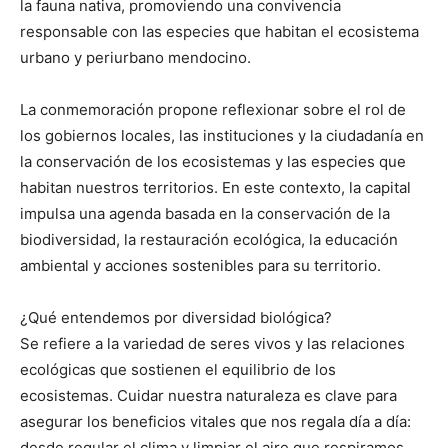
la fauna nativa, promoviendo una convivencia
responsable con las especies que habitan el ecosistema
urbano y periurbano mendocino.
La conmemoración propone reflexionar sobre el rol de
los gobiernos locales, las instituciones y la ciudadanía en
la conservación de los ecosistemas y las especies que
habitan nuestros territorios. En este contexto, la capital
impulsa una agenda basada en la conservación de la
biodiversidad, la restauración ecológica, la educación
ambiental y acciones sostenibles para su territorio.
¿Qué entendemos por diversidad biológica?
Se refiere a la variedad de seres vivos y las relaciones
ecológicas que sostienen el equilibrio de los
ecosistemas. Cuidar nuestra naturaleza es clave para
asegurar los beneficios vitales que nos regala día a día:
desde regular el clima y limpiar el aire que respiramos,