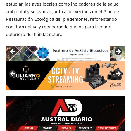
estudian las aves locales como indicadores de la salud
ambiental y se avanza junto a los vecinos en el Plan de
Restauración Ecológica del piedemonte, reforestando
con flora nativa y recuperando suelos para frenar el
deterioro del hábitat natural.