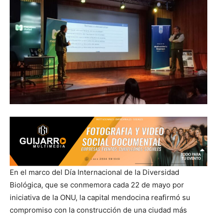
En el marco del Día Internacional de la Diversidad
Biológica, que se conmemora cada 22 de mayo por
iniciativa de la ONU, la capital mendocina reafirmó su
compromiso con la construcción de una ciudad más