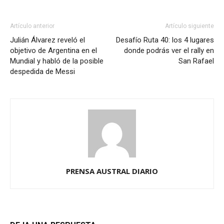
Artículo anterior
Artículo siguiente
Julián Álvarez reveló el
Desafío Ruta 40: los 4 lugares
objetivo de Argentina en el
donde podrás ver el rally en
Mundial y habló de la posible
San Rafael
despedida de Messi
PRENSA AUSTRAL DIARIO