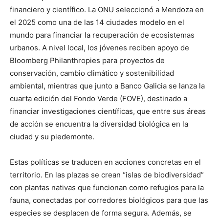
financiero y científico. La ONU seleccionó a Mendoza en
el 2025 como una de las 14 ciudades modelo en el
mundo para financiar la recuperación de ecosistemas
urbanos. A nivel local, los jóvenes reciben apoyo de
Bloomberg Philanthropies para proyectos de
conservación, cambio climático y sostenibilidad
ambiental, mientras que junto a Banco Galicia se lanza la
cuarta edición del Fondo Verde (FOVE), destinado a
financiar investigaciones científicas, que entre sus áreas
de acción se encuentra la diversidad biológica en la
ciudad y su piedemonte.
Estas políticas se traducen en acciones concretas en el
territorio. En las plazas se crean “islas de biodiversidad”
con plantas nativas que funcionan como refugios para la
fauna, conectadas por corredores biológicos para que las
especies se desplacen de forma segura. Además, se