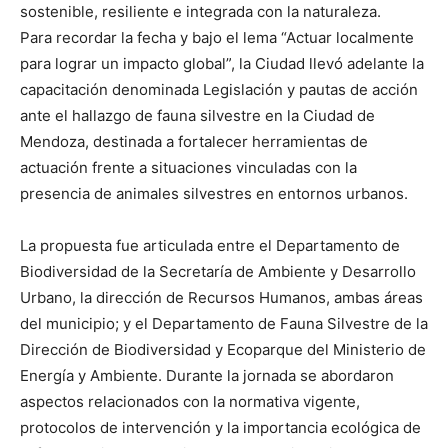
sostenible, resiliente e integrada con la naturaleza.
Para recordar la fecha y bajo el lema “Actuar localmente
para lograr un impacto global”, la Ciudad llevó adelante la
capacitación denominada Legislación y pautas de acción
ante el hallazgo de fauna silvestre en la Ciudad de
Mendoza, destinada a fortalecer herramientas de
actuación frente a situaciones vinculadas con la
presencia de animales silvestres en entornos urbanos.
La propuesta fue articulada entre el Departamento de
Biodiversidad de la Secretaría de Ambiente y Desarrollo
Urbano, la dirección de Recursos Humanos, ambas áreas
del municipio; y el Departamento de Fauna Silvestre de la
Dirección de Biodiversidad y Ecoparque del Ministerio de
Energía y Ambiente. Durante la jornada se abordaron
aspectos relacionados con la normativa vigente,
protocolos de intervención y la importancia ecológica de