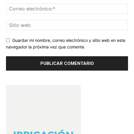
Guardar mi nombre, correo electrónico y sitio web en este
navegador la próxima vez que comente.