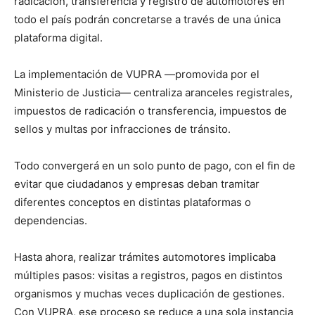
radicación, transferencia y registro de automotores en
todo el país podrán concretarse a través de una única
plataforma digital.
La implementación de VUPRA —promovida por el
Ministerio de Justicia— centraliza aranceles registrales,
impuestos de radicación o transferencia, impuestos de
sellos y multas por infracciones de tránsito.
Todo convergerá en un solo punto de pago, con el fin de
evitar que ciudadanos y empresas deban tramitar
diferentes conceptos en distintas plataformas o
dependencias.
Hasta ahora, realizar trámites automotores implicaba
múltiples pasos: visitas a registros, pagos en distintos
organismos y muchas veces duplicación de gestiones.
Con VUPRA, ese proceso se reduce a una sola instancia