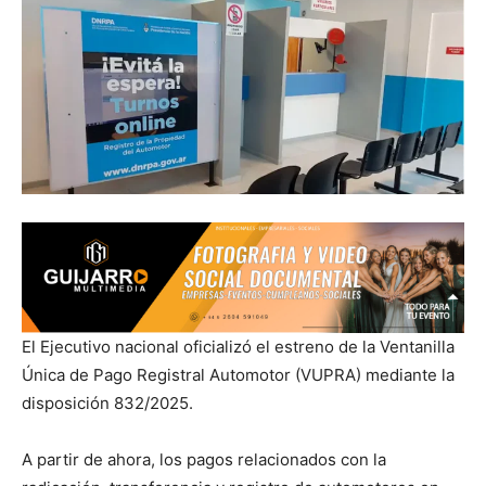
El Ejecutivo nacional oficializó el estreno de la Ventanilla
Única de Pago Registral Automotor (VUPRA) mediante la
disposición 832/2025.
A partir de ahora, los pagos relacionados con la