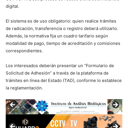
digital.
El sistema es de uso obligatorio: quien realice trámites
de radicación, transferencia o registro deberá utilizarlo.
Además, la normativa fija un cuadro tarifario según
modalidad de pago, tiempo de acreditación y comisiones
correspondientes.
Los interesados deberán presentar un “Formulario de
Solicitud de Adhesión” a través de la plataforma de
trámites en línea del Estado (TAD), conforme lo establece
la reglamentación.