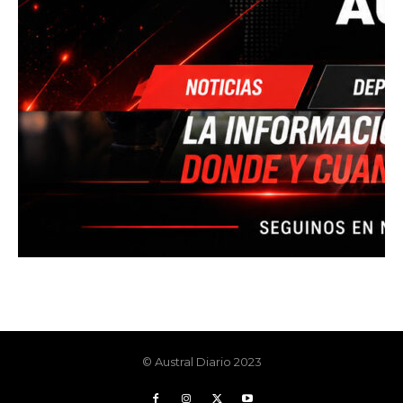
© Austral Diario 2023