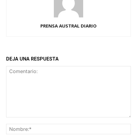
PRENSA AUSTRAL DIARIO
DEJA UNA RESPUESTA