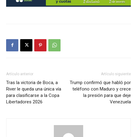
Artículo anterior
Artículo siguiente
Tras la victoria de Boca, a
Trump confirmó que habló por
River le queda una única vía
teléfono con Maduro y crece
para clasificarse a la Copa
la presión para que deje
Libertadores 2026
Venezuela