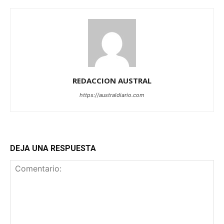
REDACCION AUSTRAL
https://australdiario.com
DEJA UNA RESPUESTA