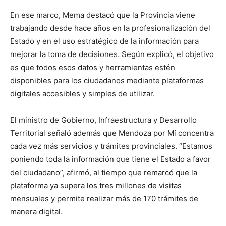
En ese marco, Mema destacó que la Provincia viene
trabajando desde hace años en la profesionalización del
Estado y en el uso estratégico de la información para
mejorar la toma de decisiones. Según explicó, el objetivo
es que todos esos datos y herramientas estén
disponibles para los ciudadanos mediante plataformas
digitales accesibles y simples de utilizar.
El ministro de Gobierno, Infraestructura y Desarrollo
Territorial señaló además que Mendoza por Mí concentra
cada vez más servicios y trámites provinciales. “Estamos
poniendo toda la información que tiene el Estado a favor
del ciudadano”, afirmó, al tiempo que remarcó que la
plataforma ya supera los tres millones de visitas
mensuales y permite realizar más de 170 trámites de
manera digital.