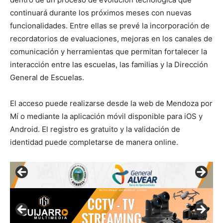
continuará durante los próximos meses con nuevas
funcionalidades. Entre ellas se prevé la incorporación de
recordatorios de evaluaciones, mejoras en los canales de
comunicación y herramientas que permitan fortalecer la
interacción entre las escuelas, las familias y la Dirección
General de Escuelas.
El acceso puede realizarse desde la web de Mendoza por
Mí o mediante la aplicación móvil disponible para iOS y
Android. El registro es gratuito y la validación de
identidad puede completarse de manera online.