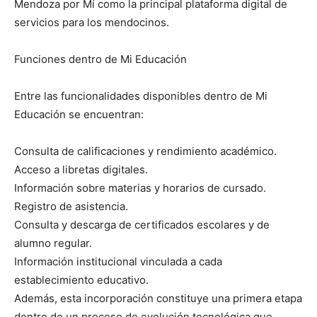
Mendoza por Mí como la principal plataforma digital de
servicios para los mendocinos.
Funciones dentro de Mi Educación
Entre las funcionalidades disponibles dentro de Mi
Educación se encuentran:
Consulta de calificaciones y rendimiento académico.
Acceso a libretas digitales.
Información sobre materias y horarios de cursado.
Registro de asistencia.
Consulta y descarga de certificados escolares y de
alumno regular.
Información institucional vinculada a cada
establecimiento educativo.
Además, esta incorporación constituye una primera etapa
dentro de un proceso de evolución tecnológica que