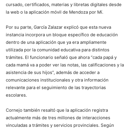
cursado, certificados, materias y libretas digitales desde
la web o la aplicación móvil de Mendoza por Mí.
Por su parte, García Zalazar explicó que esta nueva
instancia incorpora un bloque específico de educación
dentro de una aplicación que ya era ampliamente
utilizada por la comunidad educativa para distintos
trámites. El funcionario señaló que ahora “cada papá y
cada mamá va a poder ver las notas, las calificaciones y la
asistencia de sus hijos”, además de acceder a
comunicaciones institucionales y otra información
relevante para el seguimiento de las trayectorias
escolares.
Cornejo también resaltó que la aplicación registra
actualmente más de tres millones de interacciones
vinculadas a trámites y servicios provinciales. Según