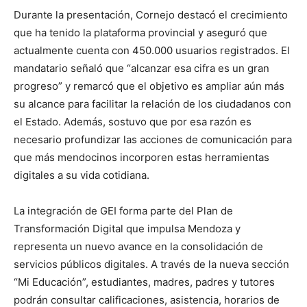
Durante la presentación, Cornejo destacó el crecimiento
que ha tenido la plataforma provincial y aseguró que
actualmente cuenta con 450.000 usuarios registrados. El
mandatario señaló que “alcanzar esa cifra es un gran
progreso” y remarcó que el objetivo es ampliar aún más
su alcance para facilitar la relación de los ciudadanos con
el Estado. Además, sostuvo que por esa razón es
necesario profundizar las acciones de comunicación para
que más mendocinos incorporen estas herramientas
digitales a su vida cotidiana.
La integración de GEI forma parte del Plan de
Transformación Digital que impulsa Mendoza y
representa un nuevo avance en la consolidación de
servicios públicos digitales. A través de la nueva sección
“Mi Educación”, estudiantes, madres, padres y tutores
podrán consultar calificaciones, asistencia, horarios de