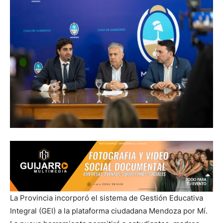
La Provincia incorporó el sistema de Gestión Educativa
Integral (GEI) a la plataforma ciudadana Mendoza por Mí.