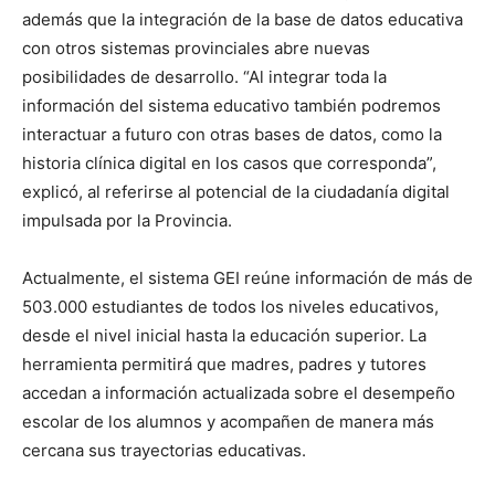
además que la integración de la base de datos educativa
con otros sistemas provinciales abre nuevas
posibilidades de desarrollo. “Al integrar toda la
información del sistema educativo también podremos
interactuar a futuro con otras bases de datos, como la
historia clínica digital en los casos que corresponda”,
explicó, al referirse al potencial de la ciudadanía digital
impulsada por la Provincia.
Actualmente, el sistema GEI reúne información de más de
503.000 estudiantes de todos los niveles educativos,
desde el nivel inicial hasta la educación superior. La
herramienta permitirá que madres, padres y tutores
accedan a información actualizada sobre el desempeño
escolar de los alumnos y acompañen de manera más
cercana sus trayectorias educativas.