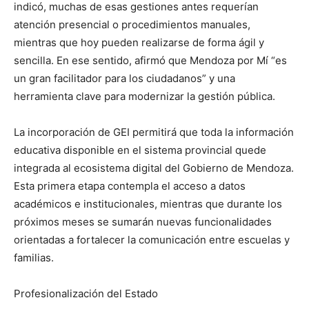
indicó, muchas de esas gestiones antes requerían
atención presencial o procedimientos manuales,
mientras que hoy pueden realizarse de forma ágil y
sencilla. En ese sentido, afirmó que Mendoza por Mí “es
un gran facilitador para los ciudadanos” y una
herramienta clave para modernizar la gestión pública.
La incorporación de GEI permitirá que toda la información
educativa disponible en el sistema provincial quede
integrada al ecosistema digital del Gobierno de Mendoza.
Esta primera etapa contempla el acceso a datos
académicos e institucionales, mientras que durante los
próximos meses se sumarán nuevas funcionalidades
orientadas a fortalecer la comunicación entre escuelas y
familias.
Profesionalización del Estado