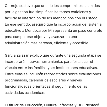
Cornejo sostuvo que uno de los compromisos asumidos
por la gestión fue simplificar las tareas cotidianas y
facilitar la interacción de los mendocinos con el Estado.
En ese sentido, aseguró que la incorporación del sistema
educativo a Mendoza por Mí representa un paso concreto
para cumplir ese objetivo y avanzar en una
administración más cercana, eficiente y accesible.
García Zalazar explicó que durante una segunda etapa se
incorporarán nuevas herramientas para fortalecer el
vínculo entre las familias y las instituciones educativas.
Entre ellas se incluirán recordatorios sobre evaluaciones
programadas, calendarios escolares y nuevas
funcionalidades orientadas al seguimiento de las
actividades académicas.
El titular de Educación, Cultura, Infancias y DGE destacó