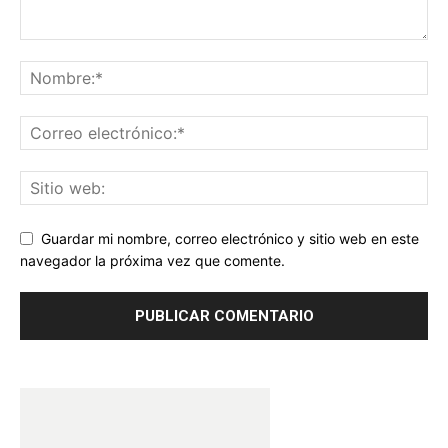
Guardar mi nombre, correo electrónico y sitio web en este
navegador la próxima vez que comente.