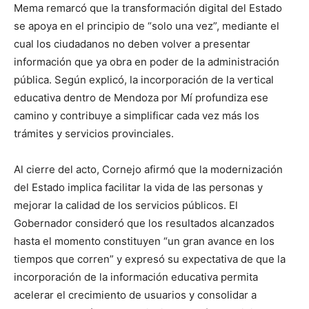
Mema remarcó que la transformación digital del Estado
se apoya en el principio de “solo una vez”, mediante el
cual los ciudadanos no deben volver a presentar
información que ya obra en poder de la administración
pública. Según explicó, la incorporación de la vertical
educativa dentro de Mendoza por Mí profundiza ese
camino y contribuye a simplificar cada vez más los
trámites y servicios provinciales.
Al cierre del acto, Cornejo afirmó que la modernización
del Estado implica facilitar la vida de las personas y
mejorar la calidad de los servicios públicos. El
Gobernador consideró que los resultados alcanzados
hasta el momento constituyen “un gran avance en los
tiempos que corren” y expresó su expectativa de que la
incorporación de la información educativa permita
acelerar el crecimiento de usuarios y consolidar a