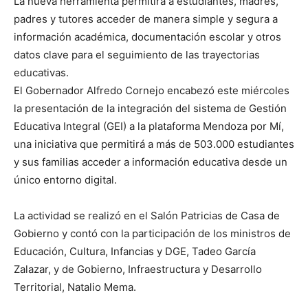
La nueva herramienta permitirá a estudiantes, madres,
padres y tutores acceder de manera simple y segura a
información académica, documentación escolar y otros
datos clave para el seguimiento de las trayectorias
educativas.
El Gobernador Alfredo Cornejo encabezó este miércoles
la presentación de la integración del sistema de Gestión
Educativa Integral (GEI) a la plataforma Mendoza por Mí,
una iniciativa que permitirá a más de 503.000 estudiantes
y sus familias acceder a información educativa desde un
único entorno digital.
La actividad se realizó en el Salón Patricias de Casa de
Gobierno y contó con la participación de los ministros de
Educación, Cultura, Infancias y DGE, Tadeo García
Zalazar, y de Gobierno, Infraestructura y Desarrollo
Territorial, Natalio Mema.