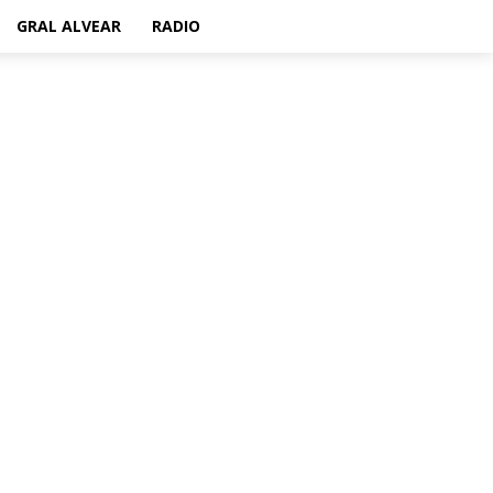
GRAL ALVEAR
RADIO