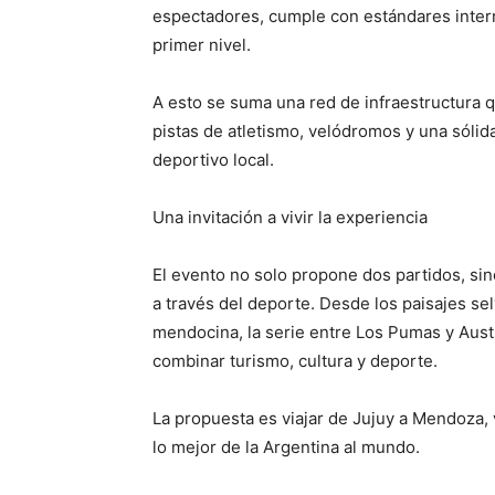
espectadores, cumple con estándares intern
primer nivel.
A esto se suma una red de infraestructura 
pistas de atletismo, velódromos y una sólid
deportivo local.
Una invitación a vivir la experiencia
El evento no solo propone dos partidos, sino
a través del deporte. Desde los paisajes selv
mendocina, la serie entre Los Pumas y Aust
combinar turismo, cultura y deporte.
La propuesta es viajar de Jujuy a Mendoza, 
lo mejor de la Argentina al mundo.