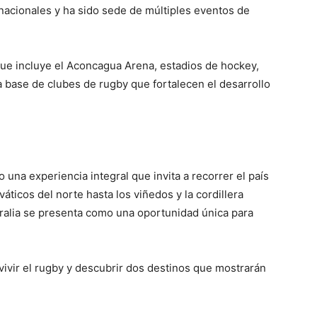
acionales y ha sido sede de múltiples eventos de
que incluye el Aconcagua Arena, estadios de hockey,
a base de clubes de rugby que fortalecen el desarrollo
 una experiencia integral que invita a recorrer el país
áticos del norte hasta los viñedos y la cordillera
ralia se presenta como una oportunidad única para
vivir el rugby y descubrir dos destinos que mostrarán