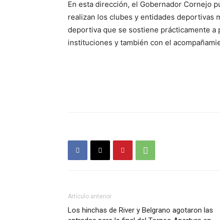
En esta dirección, el Gobernador Cornejo pu
realizan los clubes y entidades deportivas
deportiva que se sostiene prácticamente a
instituciones y también con el acompañamien
Artículo anterior
Los hinchas de River y Belgrano agotaron las