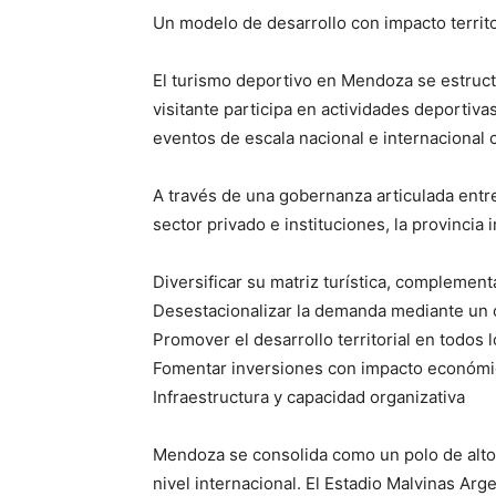
Un modelo de desarrollo con impacto territo
El turismo deportivo en Mendoza se estructu
visitante participa en actividades deportiv
eventos de escala nacional e internacional 
A través de una gobernanza articulada entre
sector privado e instituciones, la provincia 
Diversificar su matriz turística, complemen
Desestacionalizar la demanda mediante un 
Promover el desarrollo territorial en todos l
Fomentar inversiones con impacto económico
Infraestructura y capacidad organizativa
Mendoza se consolida como un polo de alto 
nivel internacional. El Estadio Malvinas Ar