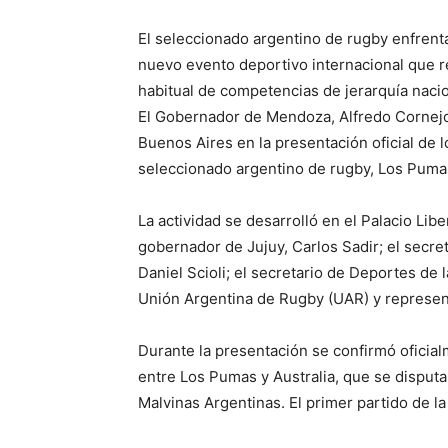
El seleccionado argentino de rugby enfrenta
nuevo evento deportivo internacional que 
habitual de competencias de jerarquía nacio
El Gobernador de Mendoza, Alfredo Cornejo
Buenos Aires en la presentación oficial de 
seleccionado argentino de rugby, Los Pumas,
La actividad se desarrolló en el Palacio Lib
gobernador de Jujuy, Carlos Sadir; el secre
Daniel Scioli; el secretario de Deportes de
Unión Argentina de Rugby (UAR) y represen
Durante la presentación se confirmó ofici
entre Los Pumas y Australia, que se disputa
Malvinas Argentinas. El primer partido de la